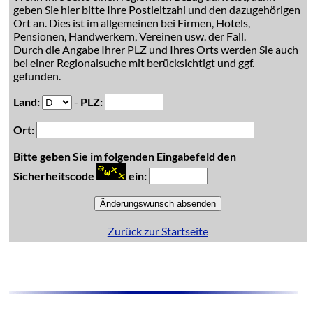
geben Sie hier bitte Ihre Postleitzahl und den dazugehörigen
Ort an. Dies ist im allgemeinen bei Firmen, Hotels,
Pensionen, Handwerkern, Vereinen usw. der Fall.
Durch die Angabe Ihrer PLZ und Ihres Orts werden Sie auch
bei einer Regionalsuche mit berücksichtigt und ggf.
gefunden.
Land:
-
PLZ:
Ort:
Bitte geben Sie im folgenden Eingabefeld den
Sicherheitscode
ein:
Zurück zur Startseite