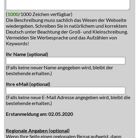
(
1000
/1000 Zeichen verfügbar)
Die Beschreibung muss sachlich das Wesen der Webseite
wiedergeben. Schreiben Sie in natürlichem und korrektem
Deutsch unter Beachtung der Groß- und Kleinschreibung.
Vermeiden Sie Werbesprache und das Aufzählen von
Keywords!
Ihr Name (optional)
(Falls keine neuer Name angegeben wird, bleibt der
bestehende erhalten.)
Ihre eMail (optional)
(Falls keine neue E-Mail Adresse angegeben wird, bleibt die
bestehende erhalten.)
Erstanmeldung am: 02.05.2020
Regionale Angaben (optional)
Wenn Ihre Seite einen regionalen Bezug aufweist, dann