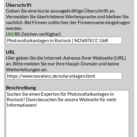
Überschrift
Geben Sie eine kurze aussagekräftige Überschrift an.
Vermeiden Sie übertriebene Werbesprache und bleiben Sie
sachlich. Bei Firmen sollte hier der Firmenname eingetragen
werden.
(
80
/80 Zeichen verfügbar)
URL
Hier geben Sie die Internet-Adresse Ihrer Webseite (URL)
an. Bitte melden Sie nur Ihre Haupt-Domain und keine
Weiterleitungen an.
Beschreibung