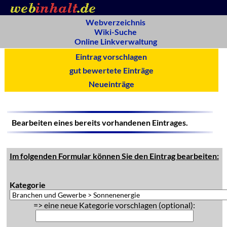
Webverzeichnis
Wiki-Suche
Online Linkverwaltung
Eintrag vorschlagen
gut bewertete Einträge
Neueinträge
Bearbeiten eines bereits vorhandenen Eintrages.
Im folgenden Formular können Sie den Eintrag bearbeiten:
Kategorie
=> eine neue Kategorie vorschlagen (optional):