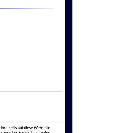
 ihrerseits auf diese Webseite
n werden. Für die Inhalte der