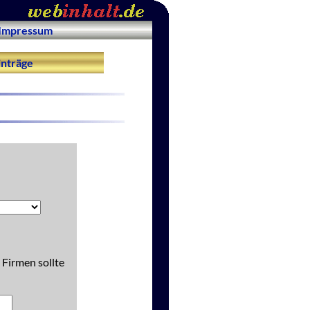
Impressum
nträge
 Firmen sollte