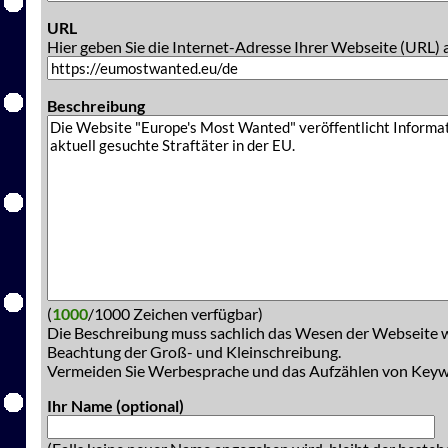
URL
Hier geben Sie die Internet-Adresse Ihrer Webseite (URL) 
Beschreibung
(
1000
/1000 Zeichen verfügbar)
Die Beschreibung muss sachlich das Wesen der Webseite w
Beachtung der Groß- und Kleinschreibung.
Vermeiden Sie Werbesprache und das Aufzählen von Key
Ihr Name (optional)