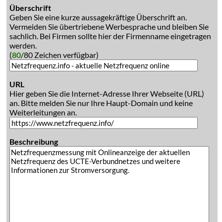
Überschrift
Geben Sie eine kurze aussagekräftige Überschrift an.
Vermeiden Sie übertriebene Werbesprache und bleiben Sie
sachlich. Bei Firmen sollte hier der Firmenname eingetragen
werden.
(
80
/80 Zeichen verfügbar)
URL
Hier geben Sie die Internet-Adresse Ihrer Webseite (URL)
an. Bitte melden Sie nur Ihre Haupt-Domain und keine
Weiterleitungen an.
Beschreibung