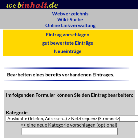
Webverzeichnis
Wiki-Suche
Online Linkverwaltung
Eintrag vorschlagen
gut bewertete Einträge
Neueinträge
Bearbeiten eines bereits vorhandenen Eintrages.
Im folgenden Formular können Sie den Eintrag bearbeiten:
Kategorie
=> eine neue Kategorie vorschlagen (optional):