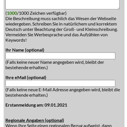
(
1000
/1000 Zeichen verfügbar)
Die Beschreibung muss sachlich das Wesen der Webseite
wiedergeben. Schreiben Sie in natürlichem und korrektem
Deutsch unter Beachtung der Groß- und Kleinschreibung.
Vermeiden Sie Werbesprache und das Aufzählen von
Keywords!
Ihr Name (optional)
(Falls keine neuer Name angegeben wird, bleibt der
bestehende erhalten.)
Ihre eMail (optional)
(Falls keine neue E-Mail Adresse angegeben wird, bleibt die
bestehende erhalten.)
Erstanmeldung am: 09.01.2021
Regionale Angaben (optional)
Wenn Ihre Seite einen regionalen Bezug aufweist, dann