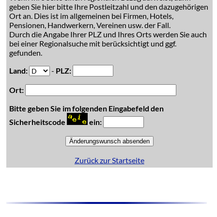
geben Sie hier bitte Ihre Postleitzahl und den dazugehörigen
Ort an. Dies ist im allgemeinen bei Firmen, Hotels,
Pensionen, Handwerkern, Vereinen usw. der Fall.
Durch die Angabe Ihrer PLZ und Ihres Orts werden Sie auch
bei einer Regionalsuche mit berücksichtigt und ggf.
gefunden.
Land:
-
PLZ:
Ort:
Bitte geben Sie im folgenden Eingabefeld den
Sicherheitscode
ein:
Zurück zur Startseite