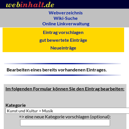
Webverzeichnis
Wiki-Suche
Online Linkverwaltung
Eintrag vorschlagen
gut bewertete Einträge
Neueinträge
Bearbeiten eines bereits vorhandenen Eintrages.
Im folgenden Formular können Sie den Eintrag bearbeiten:
Kategorie
=> eine neue Kategorie vorschlagen (optional):