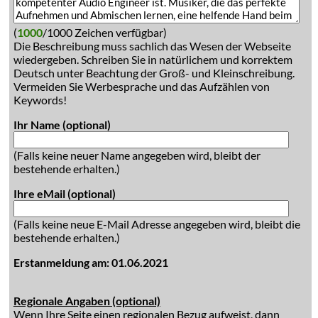
(
1000
/1000 Zeichen verfügbar)
Die Beschreibung muss sachlich das Wesen der Webseite
wiedergeben. Schreiben Sie in natürlichem und korrektem
Deutsch unter Beachtung der Groß- und Kleinschreibung.
Vermeiden Sie Werbesprache und das Aufzählen von
Keywords!
Ihr Name (optional)
(Falls keine neuer Name angegeben wird, bleibt der
bestehende erhalten.)
Ihre eMail (optional)
(Falls keine neue E-Mail Adresse angegeben wird, bleibt die
bestehende erhalten.)
Erstanmeldung am: 01.06.2021
Regionale Angaben (optional)
Wenn Ihre Seite einen regionalen Bezug aufweist, dann