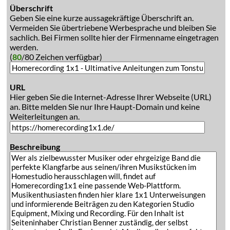
Überschrift
Geben Sie eine kurze aussagekräftige Überschrift an.
Vermeiden Sie übertriebene Werbesprache und bleiben Sie
sachlich. Bei Firmen sollte hier der Firmenname eingetragen
werden.
(
80
/80 Zeichen verfügbar)
URL
Hier geben Sie die Internet-Adresse Ihrer Webseite (URL)
an. Bitte melden Sie nur Ihre Haupt-Domain und keine
Weiterleitungen an.
Beschreibung