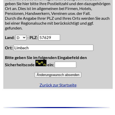
geben Sie hier bitte Ihre Postleitzahl und den dazugehörigen
Ort an. Dies ist im allgemeinen bei Firmen, Hotels,
Pensionen, Handwerkern, Vereinen usw. der Fall.
Durch die Angabe Ihrer PLZ und Ihres Orts werden Sie auch
bei einer Regionalsuche mit berücksichtigt und ggf.
gefunden.
Land:
-
PLZ:
Ort:
Bitte geben Sie im folgenden Eingabefeld den
Sicherheitscode
ein:
Zurück zur Startseite