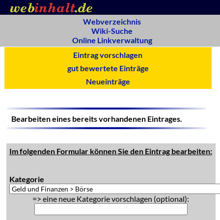
Webverzeichnis
Wiki-Suche
Online Linkverwaltung
Eintrag vorschlagen
gut bewertete Einträge
Neueinträge
Bearbeiten eines bereits vorhandenen Eintrages.
Im folgenden Formular können Sie den Eintrag bearbeiten:
Kategorie
=> eine neue Kategorie vorschlagen (optional):