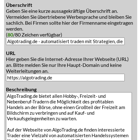
Überschrift
Geben Sie eine kurze aussagekräftige Überschrift an.
Vermeiden Sie übertriebene Werbesprache und bleiben Sie
sachlich. Bei Firmen sollte hier der Firmenname eingetragen
werden.
(
80
/80 Zeichen verfügbar)
URL
Hier geben Sie die Internet-Adresse Ihrer Webseite (URL)
an. Bitte melden Sie nur Ihre Haupt-Domain und keine
Weiterleitungen an.
Beschreibung