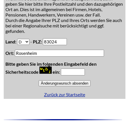
geben Sie hier bitte Ihre Postleitzahl und den dazugehörigen
Ort an. Dies ist im allgemeinen bei Firmen, Hotels,
Pensionen, Handwerkern, Vereinen usw. der Fall.
Durch die Angabe Ihrer PLZ und Ihres Orts werden Sie auch
bei einer Regionalsuche mit berücksichtigt und ggf.
gefunden.
Land:
-
PLZ:
Ort:
Bitte geben Sie im folgenden Eingabefeld den
Sicherheitscode
ein:
Zurück zur Startseite