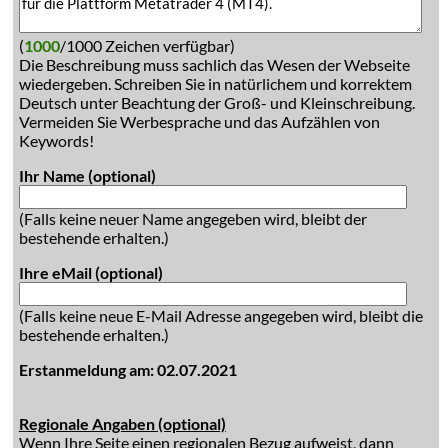
(
1000
/1000 Zeichen verfügbar)
Die Beschreibung muss sachlich das Wesen der Webseite
wiedergeben. Schreiben Sie in natürlichem und korrektem
Deutsch unter Beachtung der Groß- und Kleinschreibung.
Vermeiden Sie Werbesprache und das Aufzählen von
Keywords!
Ihr Name (optional)
(Falls keine neuer Name angegeben wird, bleibt der
bestehende erhalten.)
Ihre eMail (optional)
(Falls keine neue E-Mail Adresse angegeben wird, bleibt die
bestehende erhalten.)
Erstanmeldung am: 02.07.2021
Regionale Angaben (optional)
Wenn Ihre Seite einen regionalen Bezug aufweist, dann