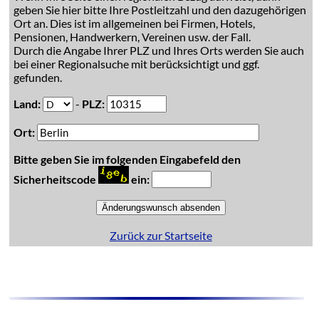
geben Sie hier bitte Ihre Postleitzahl und den dazugehörigen
Ort an. Dies ist im allgemeinen bei Firmen, Hotels,
Pensionen, Handwerkern, Vereinen usw. der Fall.
Durch die Angabe Ihrer PLZ und Ihres Orts werden Sie auch
bei einer Regionalsuche mit berücksichtigt und ggf.
gefunden.
Land:
-
PLZ:
Ort:
Bitte geben Sie im folgenden Eingabefeld den
Sicherheitscode
ein:
Zurück zur Startseite