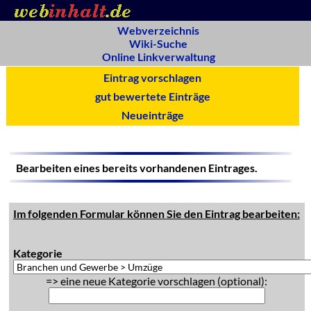
Webverzeichnis
Wiki-Suche
Online Linkverwaltung
Eintrag vorschlagen
gut bewertete Einträge
Neueinträge
Bearbeiten eines bereits vorhandenen Eintrages.
Im folgenden Formular können Sie den Eintrag bearbeiten:
Kategorie
=> eine neue Kategorie vorschlagen (optional):