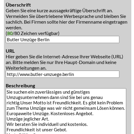
Überschrift
Geben Sie eine kurze aussagekräftige Überschrift an.
Vermeiden Sie übertriebene Werbesprache und bleiben Sie
sachlich. Bei Firmen sollte hier der Firmenname eingetragen
werden.
(
80
/80 Zeichen verfügbar)
URL
Hier geben Sie die Internet-Adresse Ihrer Webseite (URL)
an. Bitte melden Sie nur Ihre Haupt-Domain und keine
Weiterleitungen an.
Beschreibung