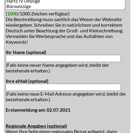
(
1000
/1000 Zeichen verfügbar)
Die Beschreibung muss sachlich das Wesen der Webseite
wiedergeben. Schreiben Sie in natürlichem und korrektem
Deutsch unter Beachtung der Groß- und Kleinschreibung.
Vermeiden Sie Werbesprache und das Aufzählen von
Keywords!
Ihr Name (optional)
(Falls keine neuer Name angegeben wird, bleibt der
bestehende erhalten.)
Ihre eMail (optional)
(Falls keine neue E-Mail Adresse angegeben wird, bleibt die
bestehende erhalten.)
Erstanmeldung am: 02.07.2021
Regionale Angaben (optional)
Wenn Ihre Seite einen regionalen Bezug aufweist, dann