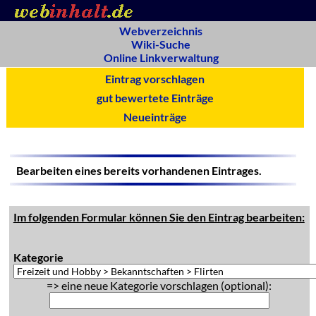
Webverzeichnis
Wiki-Suche
Online Linkverwaltung
Eintrag vorschlagen
gut bewertete Einträge
Neueinträge
Bearbeiten eines bereits vorhandenen Eintrages.
Im folgenden Formular können Sie den Eintrag bearbeiten:
Kategorie
=> eine neue Kategorie vorschlagen (optional):