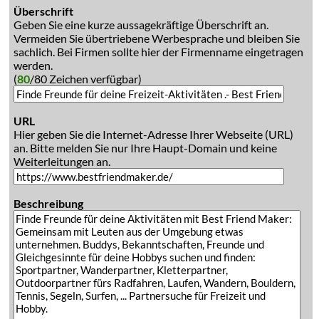
Überschrift
Geben Sie eine kurze aussagekräftige Überschrift an.
Vermeiden Sie übertriebene Werbesprache und bleiben Sie
sachlich. Bei Firmen sollte hier der Firmenname eingetragen
werden.
(
80
/80 Zeichen verfügbar)
URL
Hier geben Sie die Internet-Adresse Ihrer Webseite (URL)
an. Bitte melden Sie nur Ihre Haupt-Domain und keine
Weiterleitungen an.
Beschreibung