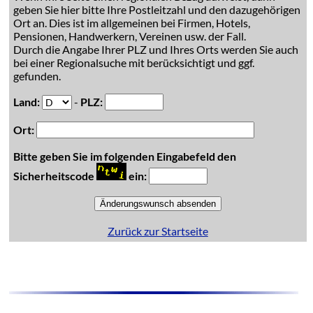
geben Sie hier bitte Ihre Postleitzahl und den dazugehörigen
Ort an. Dies ist im allgemeinen bei Firmen, Hotels,
Pensionen, Handwerkern, Vereinen usw. der Fall.
Durch die Angabe Ihrer PLZ und Ihres Orts werden Sie auch
bei einer Regionalsuche mit berücksichtigt und ggf.
gefunden.
Land:
-
PLZ:
Ort:
Bitte geben Sie im folgenden Eingabefeld den
Sicherheitscode
ein:
Zurück zur Startseite