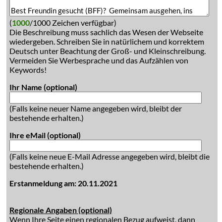
(
1000
/1000 Zeichen verfügbar)
Die Beschreibung muss sachlich das Wesen der Webseite
wiedergeben. Schreiben Sie in natürlichem und korrektem
Deutsch unter Beachtung der Groß- und Kleinschreibung.
Vermeiden Sie Werbesprache und das Aufzählen von
Keywords!
Ihr Name (optional)
(Falls keine neuer Name angegeben wird, bleibt der
bestehende erhalten.)
Ihre eMail (optional)
(Falls keine neue E-Mail Adresse angegeben wird, bleibt die
bestehende erhalten.)
Erstanmeldung am: 20.11.2021
Regionale Angaben (optional)
Wenn Ihre Seite einen regionalen Bezug aufweist, dann