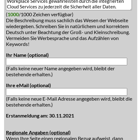
(
1000
/1000 Zeichen verfügbar)
Die Beschreibung muss sachlich das Wesen der Webseite
wiedergeben. Schreiben Sie in natürlichem und korrektem
Deutsch unter Beachtung der Groß- und Kleinschreibung.
Vermeiden Sie Werbesprache und das Aufzählen von
Keywords!
Ihr Name (optional)
(Falls keine neuer Name angegeben wird, bleibt der
bestehende erhalten.)
Ihre eMail (optional)
(Falls keine neue E-Mail Adresse angegeben wird, bleibt die
bestehende erhalten.)
Erstanmeldung am: 30.11.2021
Regionale Angaben (optional)
Wenn Ihre Seite einen regionalen Bezug aufweist, dann