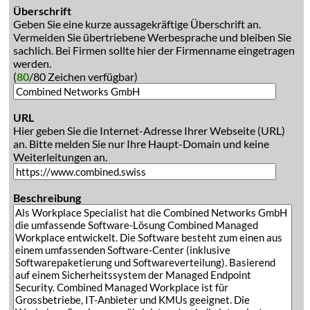
Überschrift
Geben Sie eine kurze aussagekräftige Überschrift an.
Vermeiden Sie übertriebene Werbesprache und bleiben Sie
sachlich. Bei Firmen sollte hier der Firmenname eingetragen
werden.
(
80
/80 Zeichen verfügbar)
URL
Hier geben Sie die Internet-Adresse Ihrer Webseite (URL)
an. Bitte melden Sie nur Ihre Haupt-Domain und keine
Weiterleitungen an.
Beschreibung