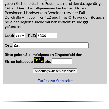
geben Sie hier bitte Ihre Postleitzahl und den dazugehörigen
Ort an. Dies ist im allgemeinen bei Firmen, Hotels,
Pensionen, Handwerkern, Vereinen usw. der Fall.
Durch die Angabe Ihrer PLZ und Ihres Orts werden Sie auch
bei einer Regionalsuche mit berücksichtigt und ggf.
gefunden.
Land:
-
PLZ:
Ort:
Bitte geben Sie im folgenden Eingabefeld den
Sicherheitscode
ein:
Zurück zur Startseite