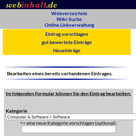
Webverzeichnis
Wiki-Suche
Online Linkverwaltung
Eintrag vorschlagen
gut bewertete Einträge
Neueinträge
Bearbeiten eines bereits vorhandenen Eintrages.
Im folgenden Formular können Sie den Eintrag bearbeiten:
Kategorie
=> eine neue Kategorie vorschlagen (optional):