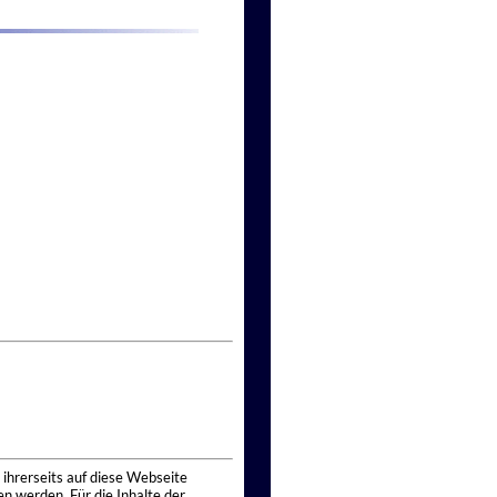
 ihrerseits auf diese Webseite
n werden. Für die Inhalte der