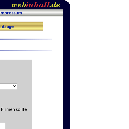
Impressum
nträge
 Firmen sollte