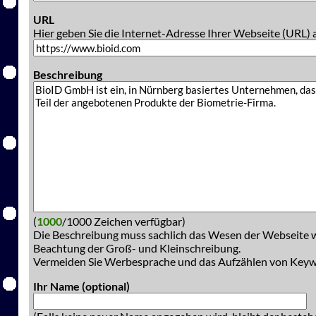
URL
Hier geben Sie die Internet-Adresse Ihrer Webseite (URL) 
Beschreibung
(
1000
/1000 Zeichen verfügbar)
Die Beschreibung muss sachlich das Wesen der Webseite w
Beachtung der Groß- und Kleinschreibung.
Vermeiden Sie Werbesprache und das Aufzählen von Key
Ihr Name (optional)