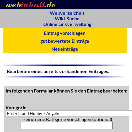
Webverzeichnis
Wiki-Suche
Online Linkverwaltung
Eintrag vorschlagen
gut bewertete Einträge
Neueinträge
Bearbeiten eines bereits vorhandenen Eintrages.
Im folgenden Formular können Sie den Eintrag bearbeiten:
Kategorie
=> eine neue Kategorie vorschlagen (optional):