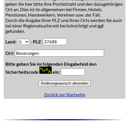
geben Sie hier bitte Ihre Postleitzahl und den dazugehörigen
Ort an. Dies ist im allgemeinen bei Firmen, Hotels,
Pensionen, Handwerkern, Vereinen usw. der Fall.
Durch die Angabe Ihrer PLZ und Ihres Orts werden Sie auch
bei einer Regionalsuche mit berücksichtigt und ggf.
gefunden.
Land:
-
PLZ:
Ort:
Bitte geben Sie im folgenden Eingabefeld den
Sicherheitscode
ein:
Zurück zur Startseite