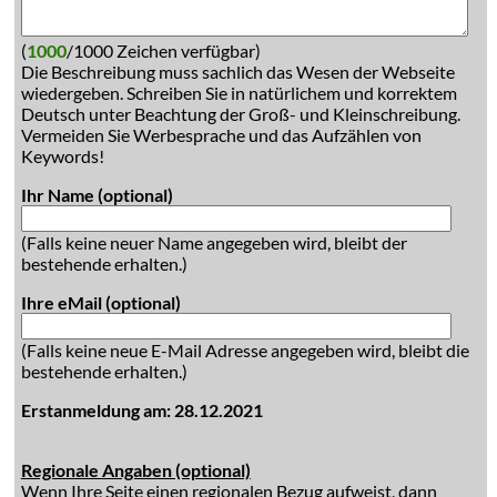
(
1000
/1000 Zeichen verfügbar)
Die Beschreibung muss sachlich das Wesen der Webseite
wiedergeben. Schreiben Sie in natürlichem und korrektem
Deutsch unter Beachtung der Groß- und Kleinschreibung.
Vermeiden Sie Werbesprache und das Aufzählen von
Keywords!
Ihr Name (optional)
(Falls keine neuer Name angegeben wird, bleibt der
bestehende erhalten.)
Ihre eMail (optional)
(Falls keine neue E-Mail Adresse angegeben wird, bleibt die
bestehende erhalten.)
Erstanmeldung am: 28.12.2021
Regionale Angaben (optional)
Wenn Ihre Seite einen regionalen Bezug aufweist, dann