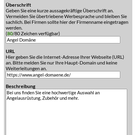
Überschrift
Geben Sie eine kurze aussagekräftige Überschrift an.
Vermeiden Sie übertriebene Werbesprache und bleiben Sie
sachlich. Bei Firmen sollte hier der Firmenname eingetragen
werden.
(
80
/80 Zeichen verfügbar)
URL
Hier geben Sie die Internet-Adresse Ihrer Webseite (URL)
an. Bitte melden Sie nur Ihre Haupt-Domain und keine
Weiterleitungen an.
Beschreibung