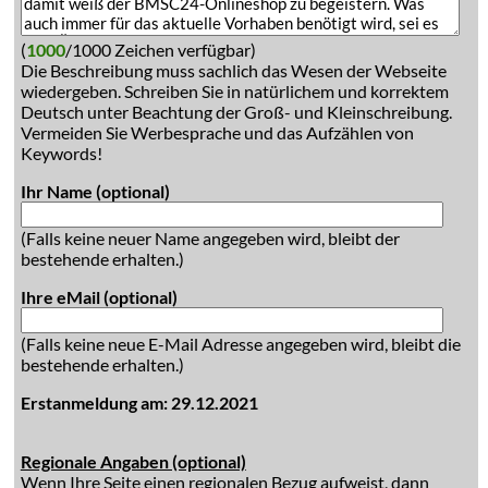
(
1000
/1000 Zeichen verfügbar)
Die Beschreibung muss sachlich das Wesen der Webseite
wiedergeben. Schreiben Sie in natürlichem und korrektem
Deutsch unter Beachtung der Groß- und Kleinschreibung.
Vermeiden Sie Werbesprache und das Aufzählen von
Keywords!
Ihr Name (optional)
(Falls keine neuer Name angegeben wird, bleibt der
bestehende erhalten.)
Ihre eMail (optional)
(Falls keine neue E-Mail Adresse angegeben wird, bleibt die
bestehende erhalten.)
Erstanmeldung am: 29.12.2021
Regionale Angaben (optional)
Wenn Ihre Seite einen regionalen Bezug aufweist, dann