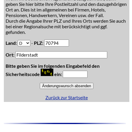
geben Sie hier bitte Ihre Postleitzahl und den dazugehörigen
Ort an. Dies ist im allgemeinen bei Firmen, Hotels,
Pensionen, Handwerkern, Vereinen usw. der Fall.
Durch die Angabe Ihrer PLZ und Ihres Orts werden Sie auch
bei einer Regionalsuche mit berücksichtigt und ggf.
gefunden.
Land:
-
PLZ:
Ort:
Bitte geben Sie im folgenden Eingabefeld den
Sicherheitscode
ein:
Zurück zur Startseite