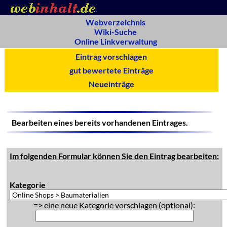
Webverzeichnis
Wiki-Suche
Online Linkverwaltung
Eintrag vorschlagen
gut bewertete Einträge
Neueinträge
Bearbeiten eines bereits vorhandenen Eintrages.
Im folgenden Formular können Sie den Eintrag bearbeiten:
Kategorie
=> eine neue Kategorie vorschlagen (optional):