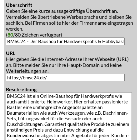
Überschrift
Geben Sie eine kurze aussagekräftige Überschrift an.
Vermeiden Sie übertriebene Werbesprache und bleiben Sie
sachlich. Bei Firmen sollte hier der Firmenname eingetragen
werden.
(
80
/80 Zeichen verfügbar)
URL
Hier geben Sie die Internet-Adresse Ihrer Webseite (URL)
an. Bitte melden Sie nur Ihre Haupt-Domain und keine
Weiterleitungen an.
Beschreibung