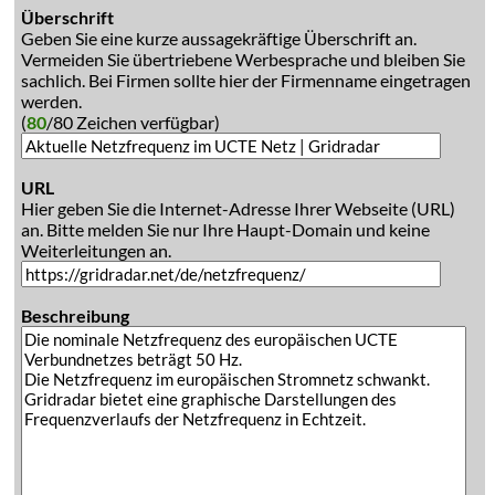
Überschrift
Geben Sie eine kurze aussagekräftige Überschrift an.
Vermeiden Sie übertriebene Werbesprache und bleiben Sie
sachlich. Bei Firmen sollte hier der Firmenname eingetragen
werden.
(
80
/80 Zeichen verfügbar)
URL
Hier geben Sie die Internet-Adresse Ihrer Webseite (URL)
an. Bitte melden Sie nur Ihre Haupt-Domain und keine
Weiterleitungen an.
Beschreibung