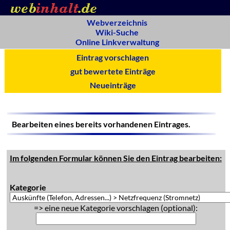
Webverzeichnis
Wiki-Suche
Online Linkverwaltung
Eintrag vorschlagen
gut bewertete Einträge
Neueinträge
Bearbeiten eines bereits vorhandenen Eintrages.
Im folgenden Formular können Sie den Eintrag bearbeiten:
Kategorie
=> eine neue Kategorie vorschlagen (optional):