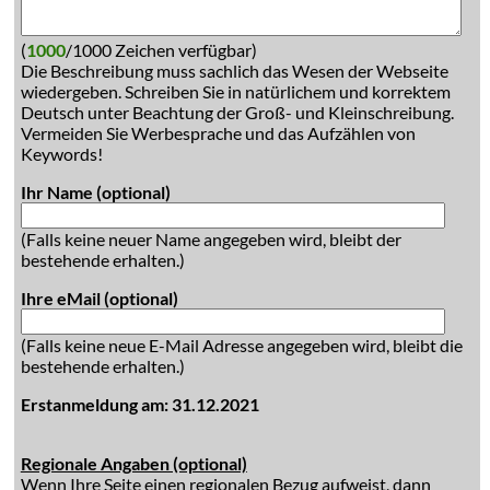
(
1000
/1000 Zeichen verfügbar)
Die Beschreibung muss sachlich das Wesen der Webseite
wiedergeben. Schreiben Sie in natürlichem und korrektem
Deutsch unter Beachtung der Groß- und Kleinschreibung.
Vermeiden Sie Werbesprache und das Aufzählen von
Keywords!
Ihr Name (optional)
(Falls keine neuer Name angegeben wird, bleibt der
bestehende erhalten.)
Ihre eMail (optional)
(Falls keine neue E-Mail Adresse angegeben wird, bleibt die
bestehende erhalten.)
Erstanmeldung am: 31.12.2021
Regionale Angaben (optional)
Wenn Ihre Seite einen regionalen Bezug aufweist, dann