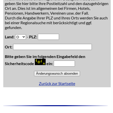
geben Sie hier bitte Ihre Postleitzahl und den dazugehörigen
Ort an. Dies ist im allgemeinen bei Firmen, Hotels,
Pensionen, Handwerkern, Vereinen usw. der Fall.
Durch die Angabe Ihrer PLZ und Ihres Orts werden Sie auch
bei einer Regionalsuche mit berücksichtigt und ggf.
gefunden.
Land:
-
PLZ:
Ort:
Bitte geben Sie im folgenden Eingabefeld den
Sicherheitscode
ein:
Zurück zur Startseite