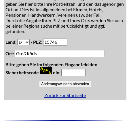
geben Sie hier bitte Ihre Postleitzahl und den dazugehörigen
Ort an. Dies ist im allgemeinen bei Firmen, Hotels,
Pensionen, Handwerkern, Vereinen usw. der Fall.
Durch die Angabe Ihrer PLZ und Ihres Orts werden Sie auch
bei einer Regionalsuche mit berücksichtigt und ggf.
gefunden.
Land:
-
PLZ:
Ort:
Bitte geben Sie im folgenden Eingabefeld den
Sicherheitscode
ein:
Zurück zur Startseite