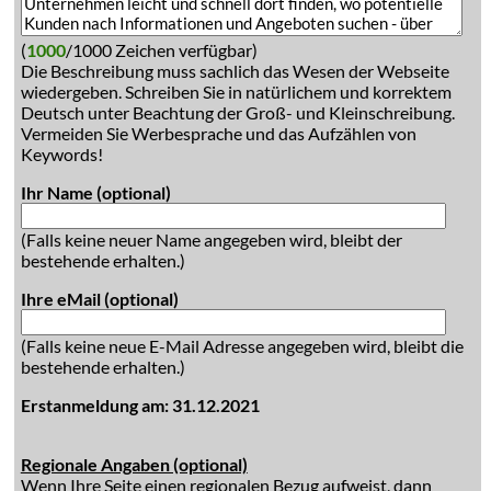
(
1000
/1000 Zeichen verfügbar)
Die Beschreibung muss sachlich das Wesen der Webseite
wiedergeben. Schreiben Sie in natürlichem und korrektem
Deutsch unter Beachtung der Groß- und Kleinschreibung.
Vermeiden Sie Werbesprache und das Aufzählen von
Keywords!
Ihr Name (optional)
(Falls keine neuer Name angegeben wird, bleibt der
bestehende erhalten.)
Ihre eMail (optional)
(Falls keine neue E-Mail Adresse angegeben wird, bleibt die
bestehende erhalten.)
Erstanmeldung am: 31.12.2021
Regionale Angaben (optional)
Wenn Ihre Seite einen regionalen Bezug aufweist, dann