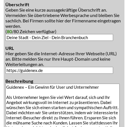
Überschrift
Geben Sie eine kurze aussagekräftige Überschrift an.
Vermeiden Sie übertriebene Werbesprache und bleiben Sie
sachlich. Bei Firmen sollte hier der Firmenname eingetragen
werden.
(
80
/80 Zeichen verfügbar)
URL
Hier geben Sie die Internet-Adresse Ihrer Webseite (URL)
an. Bitte melden Sie nur Ihre Haupt-Domain und keine
Weiterleitungen an.
Beschreibung