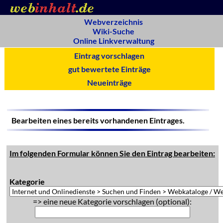
Webverzeichnis
Wiki-Suche
Online Linkverwaltung
Eintrag vorschlagen
gut bewertete Einträge
Neueinträge
Bearbeiten eines bereits vorhandenen Eintrages.
Im folgenden Formular können Sie den Eintrag bearbeiten:
Kategorie
=> eine neue Kategorie vorschlagen (optional):