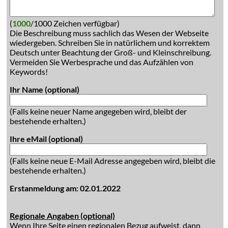
(
1000
/1000 Zeichen verfügbar)
Die Beschreibung muss sachlich das Wesen der Webseite
wiedergeben. Schreiben Sie in natürlichem und korrektem
Deutsch unter Beachtung der Groß- und Kleinschreibung.
Vermeiden Sie Werbesprache und das Aufzählen von
Keywords!
Ihr Name (optional)
(Falls keine neuer Name angegeben wird, bleibt der
bestehende erhalten.)
Ihre eMail (optional)
(Falls keine neue E-Mail Adresse angegeben wird, bleibt die
bestehende erhalten.)
Erstanmeldung am: 02.01.2022
Regionale Angaben (optional)
Wenn Ihre Seite einen regionalen Bezug aufweist, dann