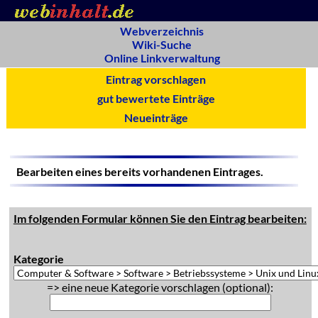
Webverzeichnis
Wiki-Suche
Online Linkverwaltung
Eintrag vorschlagen
gut bewertete Einträge
Neueinträge
Bearbeiten eines bereits vorhandenen Eintrages.
Im folgenden Formular können Sie den Eintrag bearbeiten:
Kategorie
=> eine neue Kategorie vorschlagen (optional):