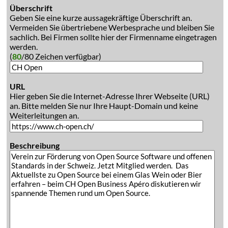
Überschrift
Geben Sie eine kurze aussagekräftige Überschrift an.
Vermeiden Sie übertriebene Werbesprache und bleiben Sie
sachlich. Bei Firmen sollte hier der Firmenname eingetragen
werden.
(
80
/80 Zeichen verfügbar)
URL
Hier geben Sie die Internet-Adresse Ihrer Webseite (URL)
an. Bitte melden Sie nur Ihre Haupt-Domain und keine
Weiterleitungen an.
Beschreibung