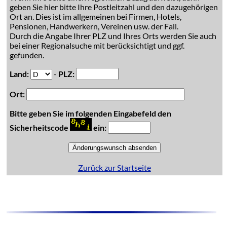
geben Sie hier bitte Ihre Postleitzahl und den dazugehörigen
Ort an. Dies ist im allgemeinen bei Firmen, Hotels,
Pensionen, Handwerkern, Vereinen usw. der Fall.
Durch die Angabe Ihrer PLZ und Ihres Orts werden Sie auch
bei einer Regionalsuche mit berücksichtigt und ggf.
gefunden.
Land:
-
PLZ:
Ort:
Bitte geben Sie im folgenden Eingabefeld den
Sicherheitscode
ein:
Zurück zur Startseite