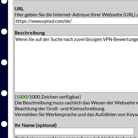
URL
Hier geben Sie die Internet-Adresse Ihrer Webseite (URL) 
Beschreibung
(
1000
/1000 Zeichen verfügbar)
Die Beschreibung muss sachlich das Wesen der Webseite w
Beachtung der Groß- und Kleinschreibung.
Vermeiden Sie Werbesprache und das Aufzählen von Key
Ihr Name (optional)