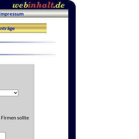
Impressum
nträge
 Firmen sollte