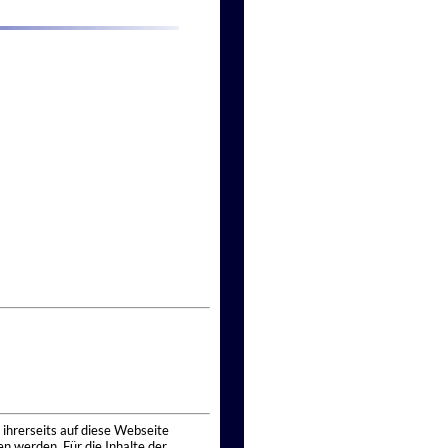
 ihrerseits auf diese Webseite
n werden. Für die Inhalte der