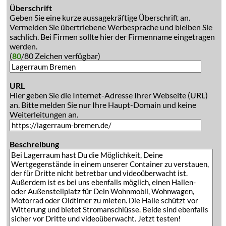
Überschrift
Geben Sie eine kurze aussagekräftige Überschrift an.
Vermeiden Sie übertriebene Werbesprache und bleiben Sie
sachlich. Bei Firmen sollte hier der Firmenname eingetragen
werden.
(
80
/80 Zeichen verfügbar)
URL
Hier geben Sie die Internet-Adresse Ihrer Webseite (URL)
an. Bitte melden Sie nur Ihre Haupt-Domain und keine
Weiterleitungen an.
Beschreibung