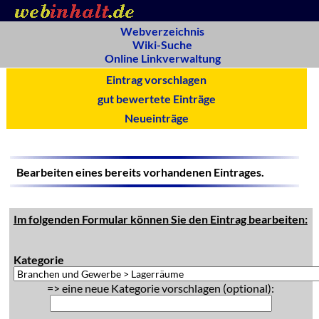
Webverzeichnis
Wiki-Suche
Online Linkverwaltung
Eintrag vorschlagen
gut bewertete Einträge
Neueinträge
Bearbeiten eines bereits vorhandenen Eintrages.
Im folgenden Formular können Sie den Eintrag bearbeiten:
Kategorie
=> eine neue Kategorie vorschlagen (optional):