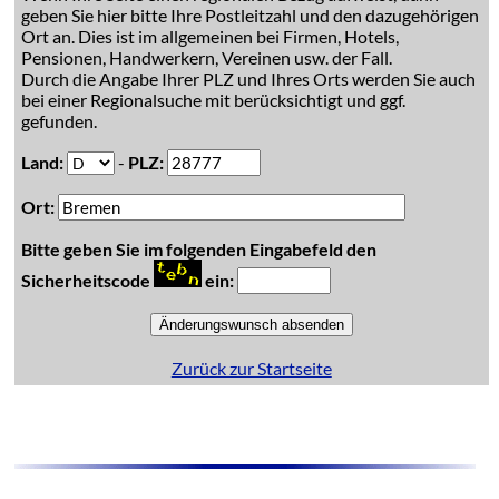
geben Sie hier bitte Ihre Postleitzahl und den dazugehörigen
Ort an. Dies ist im allgemeinen bei Firmen, Hotels,
Pensionen, Handwerkern, Vereinen usw. der Fall.
Durch die Angabe Ihrer PLZ und Ihres Orts werden Sie auch
bei einer Regionalsuche mit berücksichtigt und ggf.
gefunden.
Land:
-
PLZ:
Ort:
Bitte geben Sie im folgenden Eingabefeld den
Sicherheitscode
ein:
Zurück zur Startseite