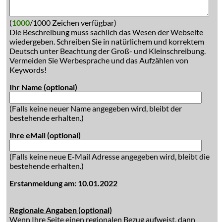
(
1000
/1000 Zeichen verfügbar)
Die Beschreibung muss sachlich das Wesen der Webseite
wiedergeben. Schreiben Sie in natürlichem und korrektem
Deutsch unter Beachtung der Groß- und Kleinschreibung.
Vermeiden Sie Werbesprache und das Aufzählen von
Keywords!
Ihr Name (optional)
(Falls keine neuer Name angegeben wird, bleibt der
bestehende erhalten.)
Ihre eMail (optional)
(Falls keine neue E-Mail Adresse angegeben wird, bleibt die
bestehende erhalten.)
Erstanmeldung am: 10.01.2022
Regionale Angaben (optional)
Wenn Ihre Seite einen regionalen Bezug aufweist, dann