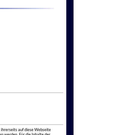
 ihrerseits auf diese Webseite
n werden. Für die Inhalte der