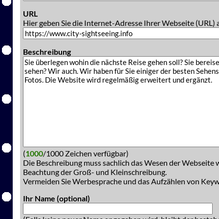
URL
Hier geben Sie die Internet-Adresse Ihrer Webseite (URL) 
Beschreibung
(
1000
/1000 Zeichen verfügbar)
Die Beschreibung muss sachlich das Wesen der Webseite w
Beachtung der Groß- und Kleinschreibung.
Vermeiden Sie Werbesprache und das Aufzählen von Key
Ihr Name (optional)