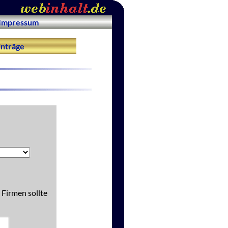
Impressum
nträge
 Firmen sollte