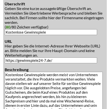
Überschrift
Geben Sie eine kurze aussagekräftige Überschrift an.
Vermeiden Sie übertriebene Werbesprache und bleiben Sie
sachlich. Bei Firmen sollte hier der Firmenname eingetragen
werden.
(
80
/80 Zeichen verfügbar)
URL
Hier geben Sie die Internet-Adresse Ihrer Webseite (URL)
an. Bitte melden Sie nur Ihre Haupt-Domain und keine
Weiterleitungen an.
Beschreibung