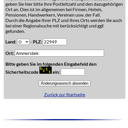
geben Sie hier bitte Ihre Postleitzahl und den dazugehörigen
Ort an. Dies ist im allgemeinen bei Firmen, Hotels,
Pensionen, Handwerkern, Vereinen usw. der Fall.
Durch die Angabe Ihrer PLZ und Ihres Orts werden Sie auch
bei einer Regionalsuche mit berücksichtigt und ggf.
gefunden.
Land:
-
PLZ:
Ort:
Bitte geben Sie im folgenden Eingabefeld den
Sicherheitscode
ein:
Zurück zur Startseite