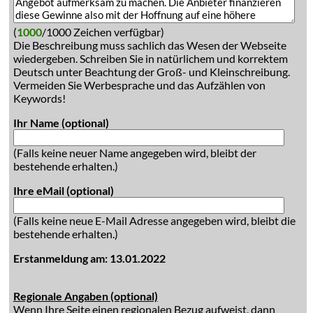
(
1000
/1000 Zeichen verfügbar)
Die Beschreibung muss sachlich das Wesen der Webseite
wiedergeben. Schreiben Sie in natürlichem und korrektem
Deutsch unter Beachtung der Groß- und Kleinschreibung.
Vermeiden Sie Werbesprache und das Aufzählen von
Keywords!
Ihr Name (optional)
(Falls keine neuer Name angegeben wird, bleibt der
bestehende erhalten.)
Ihre eMail (optional)
(Falls keine neue E-Mail Adresse angegeben wird, bleibt die
bestehende erhalten.)
Erstanmeldung am: 13.01.2022
Regionale Angaben (optional)
Wenn Ihre Seite einen regionalen Bezug aufweist, dann