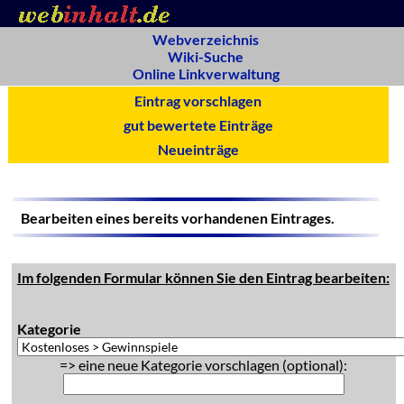
Webverzeichnis
Wiki-Suche
Online Linkverwaltung
Eintrag vorschlagen
gut bewertete Einträge
Neueinträge
Bearbeiten eines bereits vorhandenen Eintrages.
Im folgenden Formular können Sie den Eintrag bearbeiten:
Kategorie
=> eine neue Kategorie vorschlagen (optional):