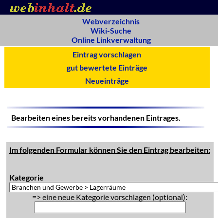
Webverzeichnis
Wiki-Suche
Online Linkverwaltung
Eintrag vorschlagen
gut bewertete Einträge
Neueinträge
Bearbeiten eines bereits vorhandenen Eintrages.
Im folgenden Formular können Sie den Eintrag bearbeiten:
Kategorie
=> eine neue Kategorie vorschlagen (optional):