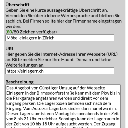
Überschrift
Geben Sie eine kurze aussagekräftige Überschrift an.
Vermeiden Sie übertriebene Werbesprache und bleiben Sie
sachlich. Bei Firmen sollte hier der Firmenname eingetragen
werden.
(
80
/80 Zeichen verfügbar)
URL
Hier geben Sie die Internet-Adresse Ihrer Webseite (URL)
an. Bitte melden Sie nur Ihre Haupt-Domain und keine
Weiterleitungen an.
Beschreibung