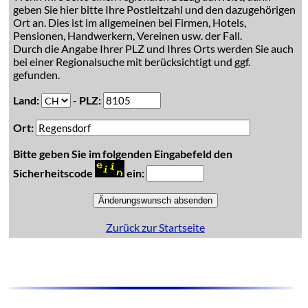
geben Sie hier bitte Ihre Postleitzahl und den dazugehörigen
Ort an. Dies ist im allgemeinen bei Firmen, Hotels,
Pensionen, Handwerkern, Vereinen usw. der Fall.
Durch die Angabe Ihrer PLZ und Ihres Orts werden Sie auch
bei einer Regionalsuche mit berücksichtigt und ggf.
gefunden.
Land:
-
PLZ:
Ort:
Bitte geben Sie im folgenden Eingabefeld den
Sicherheitscode
ein:
Zurück zur Startseite