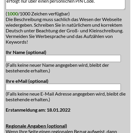
(
1000
/1000 Zeichen verfügbar)
Die Beschreibung muss sachlich das Wesen der Webseite
wiedergeben. Schreiben Sie in natürlichem und korrektem
Deutsch unter Beachtung der Groß- und Kleinschreibung.
Vermeiden Sie Werbesprache und das Aufzählen von
Keywords!
Ihr Name (optional)
(Falls keine neuer Name angegeben wird, bleibt der
bestehende erhalten.)
Ihre eMail (optional)
(Falls keine neue E-Mail Adresse angegeben wird, bleibt die
bestehende erhalten.)
Erstanmeldung am: 18.01.2022
Regionale Angaben (optional)
Wenn Ihre Seite einen regionalen Bezug aufweist, dann