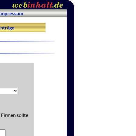
Impressum
nträge
 Firmen sollte