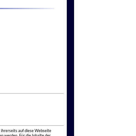
 ihrerseits auf diese Webseite
n werden. Für die Inhalte der