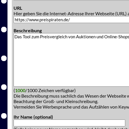
URL
Hier geben Sie die Internet-Adresse Ihrer Webseite (URL) 
Beschreibung
(
1000
/1000 Zeichen verfügbar)
Die Beschreibung muss sachlich das Wesen der Webseite w
Beachtung der Groß- und Kleinschreibung.
Vermeiden Sie Werbesprache und das Aufzählen von Key
Ihr Name (optional)