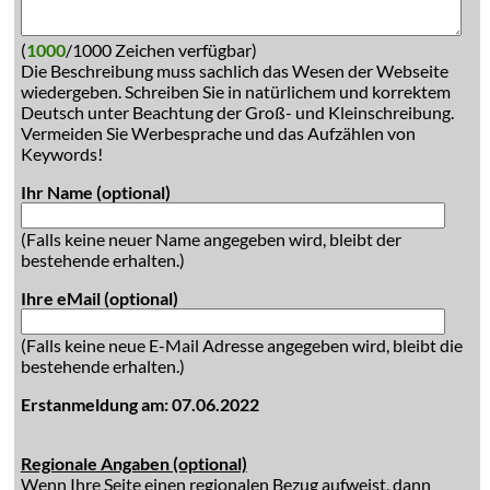
(
1000
/1000 Zeichen verfügbar)
Die Beschreibung muss sachlich das Wesen der Webseite
wiedergeben. Schreiben Sie in natürlichem und korrektem
Deutsch unter Beachtung der Groß- und Kleinschreibung.
Vermeiden Sie Werbesprache und das Aufzählen von
Keywords!
Ihr Name (optional)
(Falls keine neuer Name angegeben wird, bleibt der
bestehende erhalten.)
Ihre eMail (optional)
(Falls keine neue E-Mail Adresse angegeben wird, bleibt die
bestehende erhalten.)
Erstanmeldung am: 07.06.2022
Regionale Angaben (optional)
Wenn Ihre Seite einen regionalen Bezug aufweist, dann