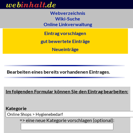
Webverzeichnis
Wiki-Suche
Online Linkverwaltung
Eintrag vorschlagen
gut bewertete Einträge
Neueinträge
Bearbeiten eines bereits vorhandenen Eintrages.
Im folgenden Formular können Sie den Eintrag bearbeiten:
Kategorie
=> eine neue Kategorie vorschlagen (optional):