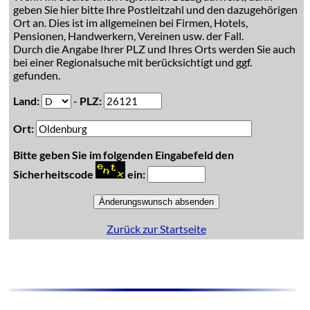
geben Sie hier bitte Ihre Postleitzahl und den dazugehörigen
Ort an. Dies ist im allgemeinen bei Firmen, Hotels,
Pensionen, Handwerkern, Vereinen usw. der Fall.
Durch die Angabe Ihrer PLZ und Ihres Orts werden Sie auch
bei einer Regionalsuche mit berücksichtigt und ggf.
gefunden.
Land:
-
PLZ:
Ort:
Bitte geben Sie im folgenden Eingabefeld den
Sicherheitscode
ein:
Zurück zur Startseite