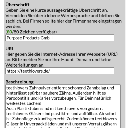
Überschrift
Geben Sie eine kurze aussagekräftige Überschrift an.
Vermeiden Sie übertriebene Werbesprache und bleiben Sie
sachlich. Bei Firmen sollte hier der Firmenname eingetragen
werden.
(
80
/80 Zeichen verfügbar)
URL
Hier geben Sie die Internet-Adresse Ihrer Webseite (URL)
an. Bitte melden Sie nur Ihre Haupt-Domain und keine
Weiterleitungen an.
Beschreibung