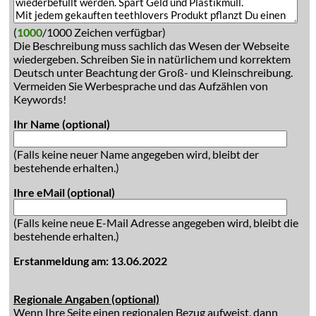
(
1000
/1000 Zeichen verfügbar)
Die Beschreibung muss sachlich das Wesen der Webseite
wiedergeben. Schreiben Sie in natürlichem und korrektem
Deutsch unter Beachtung der Groß- und Kleinschreibung.
Vermeiden Sie Werbesprache und das Aufzählen von
Keywords!
Ihr Name (optional)
(Falls keine neuer Name angegeben wird, bleibt der
bestehende erhalten.)
Ihre eMail (optional)
(Falls keine neue E-Mail Adresse angegeben wird, bleibt die
bestehende erhalten.)
Erstanmeldung am: 13.06.2022
Regionale Angaben (optional)
Wenn Ihre Seite einen regionalen Bezug aufweist, dann