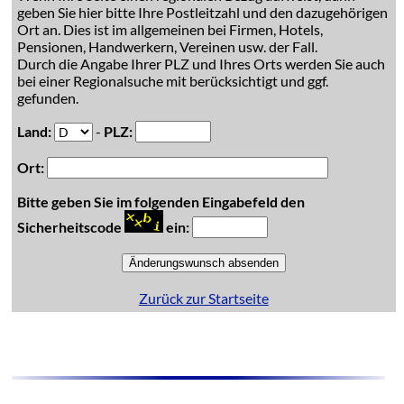
geben Sie hier bitte Ihre Postleitzahl und den dazugehörigen
Ort an. Dies ist im allgemeinen bei Firmen, Hotels,
Pensionen, Handwerkern, Vereinen usw. der Fall.
Durch die Angabe Ihrer PLZ und Ihres Orts werden Sie auch
bei einer Regionalsuche mit berücksichtigt und ggf.
gefunden.
Land:
-
PLZ:
Ort:
Bitte geben Sie im folgenden Eingabefeld den
Sicherheitscode
ein:
Zurück zur Startseite