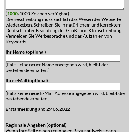
(
1000
/1000 Zeichen verfügbar)
Die Beschreibung muss sachlich das Wesen der Webseite
wiedergeben. Schreiben Sie in natürlichem und korrektem
Deutsch unter Beachtung der Groß- und Kleinschreibung.
Vermeiden Sie Werbesprache und das Aufzählen von
Keywords!
Ihr Name (optional)
(Falls keine neuer Name angegeben wird, bleibt der
bestehende erhalten.)
Ihre eMail (optional)
(Falls keine neue E-Mail Adresse angegeben wird, bleibt die
bestehende erhalten.)
Erstanmeldung am: 29.06.2022
Regionale Angaben (optional)
Wenn Ihre Seite einen regionalen Bezug aufweist, dann