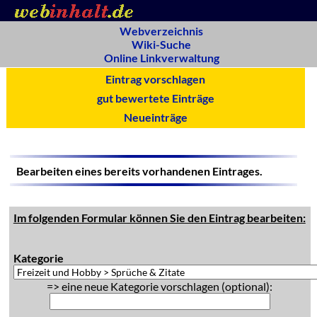
Webverzeichnis
Wiki-Suche
Online Linkverwaltung
Eintrag vorschlagen
gut bewertete Einträge
Neueinträge
Bearbeiten eines bereits vorhandenen Eintrages.
Im folgenden Formular können Sie den Eintrag bearbeiten:
Kategorie
=> eine neue Kategorie vorschlagen (optional):