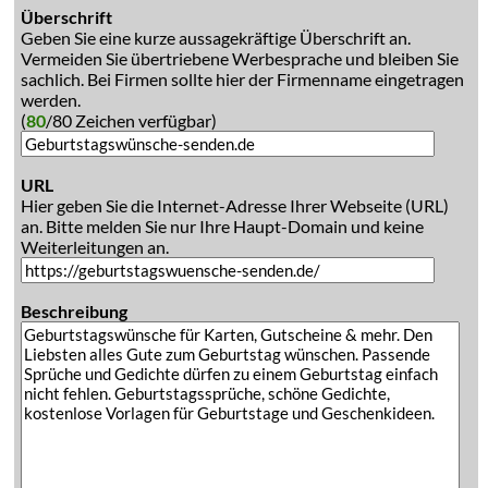
Überschrift
Geben Sie eine kurze aussagekräftige Überschrift an.
Vermeiden Sie übertriebene Werbesprache und bleiben Sie
sachlich. Bei Firmen sollte hier der Firmenname eingetragen
werden.
(
80
/80 Zeichen verfügbar)
URL
Hier geben Sie die Internet-Adresse Ihrer Webseite (URL)
an. Bitte melden Sie nur Ihre Haupt-Domain und keine
Weiterleitungen an.
Beschreibung