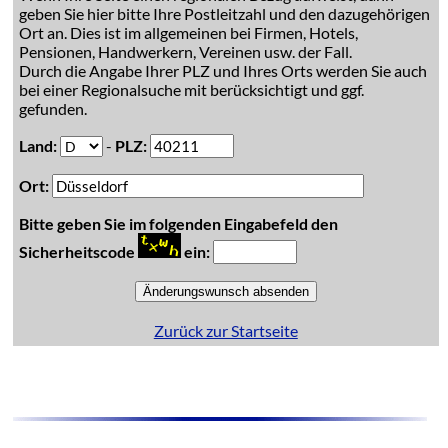
geben Sie hier bitte Ihre Postleitzahl und den dazugehörigen
Ort an. Dies ist im allgemeinen bei Firmen, Hotels,
Pensionen, Handwerkern, Vereinen usw. der Fall.
Durch die Angabe Ihrer PLZ und Ihres Orts werden Sie auch
bei einer Regionalsuche mit berücksichtigt und ggf.
gefunden.
Land:
-
PLZ:
Ort:
Bitte geben Sie im folgenden Eingabefeld den
Sicherheitscode
ein:
Zurück zur Startseite