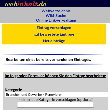
Webverzeichnis
Wiki-Suche
Online Linkverwaltung
Eintrag vorschlagen
gut bewertete Einträge
Neueinträge
Bearbeiten eines bereits vorhandenen Eintrages.
Im folgenden Formular können Sie den Eintrag bearbeiten:
Kategorie
=> eine neue Kategorie vorschlagen (optional):