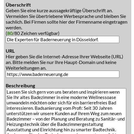
Überschrift
Geben Sie eine kurze aussagekräftige Überschrift an.
Vermeiden Sie übertriebene Werbesprache und bleiben Sie
sachlich. Bei Firmen sollte hier der Firmenname eingetragen
werden.
(
80
/80 Zeichen verfügbar)
URL
Hier geben Sie die Internet-Adresse Ihrer Webseite (URL)
an. Bitte melden Sie nur Ihre Haupt-Domain und keine
Weiterleitungen an.
Beschreibung