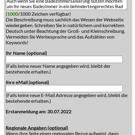
(
1000
/1000 Zeichen verfügbar)
Die Beschreibung muss sachlich das Wesen der Webseite
wiedergeben. Schreiben Sie in natürlichem und korrektem
Deutsch unter Beachtung der Groß- und Kleinschreibung.
Vermeiden Sie Werbesprache und das Aufzählen von
Keywords!
Ihr Name (optional)
(Falls keine neuer Name angegeben wird, bleibt der
bestehende erhalten.)
Ihre eMail (optional)
(Falls keine neue E-Mail Adresse angegeben wird, bleibt die
bestehende erhalten.)
Erstanmeldung am: 30.07.2022
Regionale Angaben (optional)
Wenn Ihre Seite einen regionalen Bezug aufweist, dann