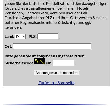
geben Sie hier bitte Ihre Postleitzahl und den dazugehörigen
Ort an. Dies ist im allgemeinen bei Firmen, Hotels,
Pensionen, Handwerkern, Vereinen usw. der Fall.
Durch die Angabe Ihrer PLZ und Ihres Orts werden Sie auch
bei einer Regionalsuche mit berücksichtigt und ggf.
gefunden.
Land:
-
PLZ:
Ort:
Bitte geben Sie im folgenden Eingabefeld den
Sicherheitscode
ein:
Zurück zur Startseite