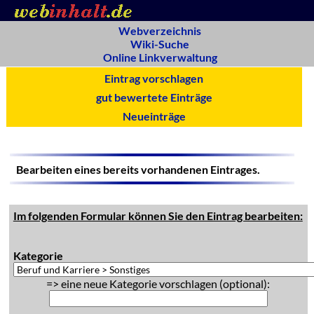
Webverzeichnis
Wiki-Suche
Online Linkverwaltung
Eintrag vorschlagen
gut bewertete Einträge
Neueinträge
Bearbeiten eines bereits vorhandenen Eintrages.
Im folgenden Formular können Sie den Eintrag bearbeiten:
Kategorie
=> eine neue Kategorie vorschlagen (optional):