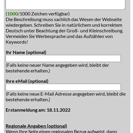
(
1000
/1000 Zeichen verfügbar)
Die Beschreibung muss sachlich das Wesen der Webseite
wiedergeben. Schreiben Sie in natürlichem und korrektem
Deutsch unter Beachtung der Groß- und Kleinschreibung.
Vermeiden Sie Werbesprache und das Aufzählen von
Keywords!
Ihr Name (optional)
(Falls keine neuer Name angegeben wird, bleibt der
bestehende erhalten.)
Ihre eMail (optional)
(Falls keine neue E-Mail Adresse angegeben wird, bleibt die
bestehende erhalten.)
Erstanmeldung am: 18.11.2022
Regionale Angaben (optional)
Wenn Ihre Seite einen regionalen Bezug aufweist, dann