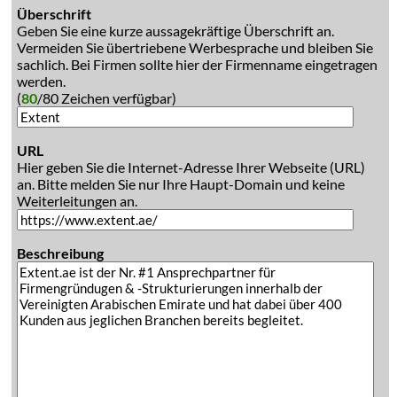
Überschrift
Geben Sie eine kurze aussagekräftige Überschrift an.
Vermeiden Sie übertriebene Werbesprache und bleiben Sie
sachlich. Bei Firmen sollte hier der Firmenname eingetragen
werden.
(
80
/80 Zeichen verfügbar)
URL
Hier geben Sie die Internet-Adresse Ihrer Webseite (URL)
an. Bitte melden Sie nur Ihre Haupt-Domain und keine
Weiterleitungen an.
Beschreibung