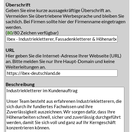
Überschrift
Geben Sie eine kurze aussagekräftige Überschrift an.
Vermeiden Sie übertriebene Werbesprache und bleiben Sie
sachlich. Bei Firmen sollte hier der Firmenname eingetragen
werden.
(
80
/80 Zeichen verfügbar)
URL
Hier geben Sie die Internet-Adresse Ihrer Webseite (URL)
an. Bitte melden Sie nur Ihre Haupt-Domain und keine
Weiterleitungen an.
Beschreibung