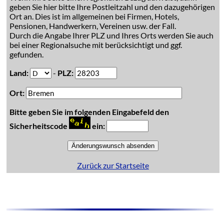
geben Sie hier bitte Ihre Postleitzahl und den dazugehörigen
Ort an. Dies ist im allgemeinen bei Firmen, Hotels,
Pensionen, Handwerkern, Vereinen usw. der Fall.
Durch die Angabe Ihrer PLZ und Ihres Orts werden Sie auch
bei einer Regionalsuche mit berücksichtigt und ggf.
gefunden.
Land:
-
PLZ:
Ort:
Bitte geben Sie im folgenden Eingabefeld den
Sicherheitscode
ein:
Zurück zur Startseite