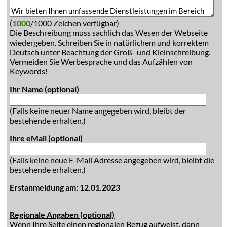
(
1000
/1000 Zeichen verfügbar)
Die Beschreibung muss sachlich das Wesen der Webseite
wiedergeben. Schreiben Sie in natürlichem und korrektem
Deutsch unter Beachtung der Groß- und Kleinschreibung.
Vermeiden Sie Werbesprache und das Aufzählen von
Keywords!
Ihr Name (optional)
(Falls keine neuer Name angegeben wird, bleibt der
bestehende erhalten.)
Ihre eMail (optional)
(Falls keine neue E-Mail Adresse angegeben wird, bleibt die
bestehende erhalten.)
Erstanmeldung am: 12.01.2023
Regionale Angaben (optional)
Wenn Ihre Seite einen regionalen Bezug aufweist, dann