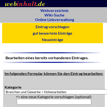
Webverzeichnis
Wiki-Suche
Online Linkverwaltung
Eintrag vorschlagen
gut bewertete Einträge
Neueinträge
Bearbeiten eines bereits vorhandenen Eintrages.
Im folgenden Formular können Sie den Eintrag bearbeiten:
Kategorie
=> eine neue Kategorie vorschlagen (optional):