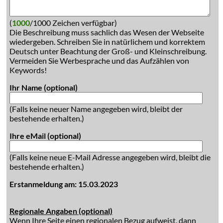
(
1000
/1000 Zeichen verfügbar)
Die Beschreibung muss sachlich das Wesen der Webseite
wiedergeben. Schreiben Sie in natürlichem und korrektem
Deutsch unter Beachtung der Groß- und Kleinschreibung.
Vermeiden Sie Werbesprache und das Aufzählen von
Keywords!
Ihr Name (optional)
(Falls keine neuer Name angegeben wird, bleibt der
bestehende erhalten.)
Ihre eMail (optional)
(Falls keine neue E-Mail Adresse angegeben wird, bleibt die
bestehende erhalten.)
Erstanmeldung am: 15.03.2023
Regionale Angaben (optional)
Wenn Ihre Seite einen regionalen Bezug aufweist, dann