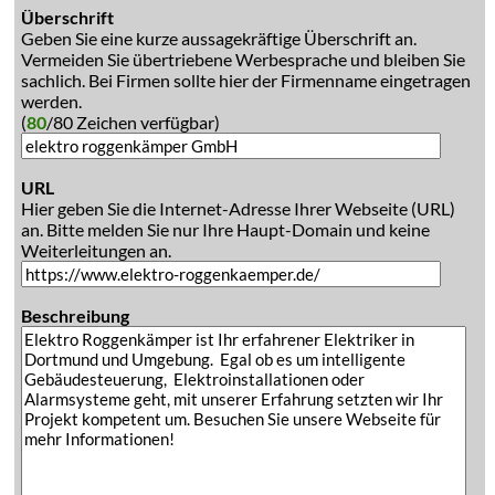
Überschrift
Geben Sie eine kurze aussagekräftige Überschrift an.
Vermeiden Sie übertriebene Werbesprache und bleiben Sie
sachlich. Bei Firmen sollte hier der Firmenname eingetragen
werden.
(
80
/80 Zeichen verfügbar)
URL
Hier geben Sie die Internet-Adresse Ihrer Webseite (URL)
an. Bitte melden Sie nur Ihre Haupt-Domain und keine
Weiterleitungen an.
Beschreibung