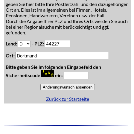
geben Sie hier bitte Ihre Postleitzahl und den dazugehörigen
Ort an. Dies ist im allgemeinen bei Firmen, Hotels,
Pensionen, Handwerkern, Vereinen usw. der Fall.
Durch die Angabe Ihrer PLZ und Ihres Orts werden Sie auch
bei einer Regionalsuche mit berücksichtigt und ggf.
gefunden.
Land:
-
PLZ:
Ort:
Bitte geben Sie im folgenden Eingabefeld den
Sicherheitscode
ein:
Zurück zur Startseite