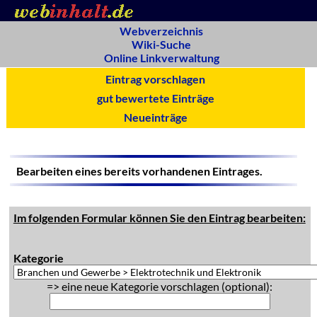
Webverzeichnis
Wiki-Suche
Online Linkverwaltung
Eintrag vorschlagen
gut bewertete Einträge
Neueinträge
Bearbeiten eines bereits vorhandenen Eintrages.
Im folgenden Formular können Sie den Eintrag bearbeiten:
Kategorie
=> eine neue Kategorie vorschlagen (optional):