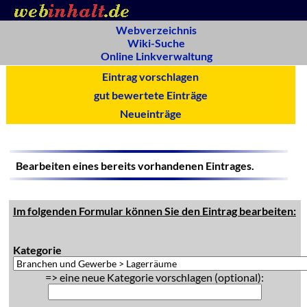
Webverzeichnis
Wiki-Suche
Online Linkverwaltung
Eintrag vorschlagen
gut bewertete Einträge
Neueinträge
Bearbeiten eines bereits vorhandenen Eintrages.
Im folgenden Formular können Sie den Eintrag bearbeiten:
Kategorie
=> eine neue Kategorie vorschlagen (optional):