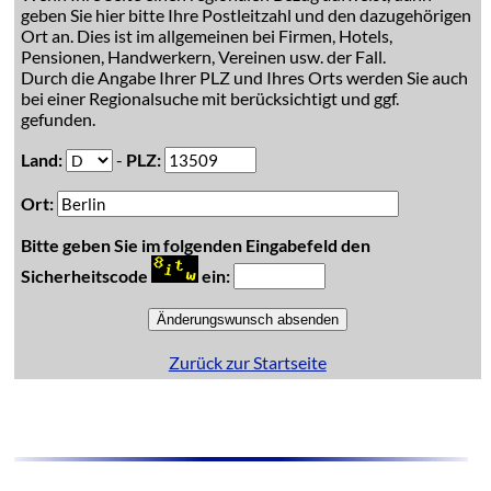
geben Sie hier bitte Ihre Postleitzahl und den dazugehörigen
Ort an. Dies ist im allgemeinen bei Firmen, Hotels,
Pensionen, Handwerkern, Vereinen usw. der Fall.
Durch die Angabe Ihrer PLZ und Ihres Orts werden Sie auch
bei einer Regionalsuche mit berücksichtigt und ggf.
gefunden.
Land:
-
PLZ:
Ort:
Bitte geben Sie im folgenden Eingabefeld den
Sicherheitscode
ein:
Zurück zur Startseite