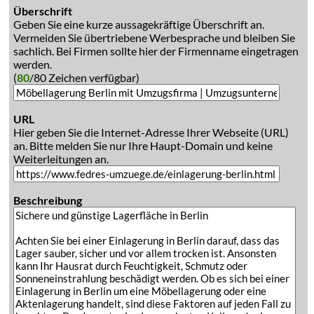
Überschrift
Geben Sie eine kurze aussagekräftige Überschrift an.
Vermeiden Sie übertriebene Werbesprache und bleiben Sie
sachlich. Bei Firmen sollte hier der Firmenname eingetragen
werden.
(
80
/80 Zeichen verfügbar)
URL
Hier geben Sie die Internet-Adresse Ihrer Webseite (URL)
an. Bitte melden Sie nur Ihre Haupt-Domain und keine
Weiterleitungen an.
Beschreibung