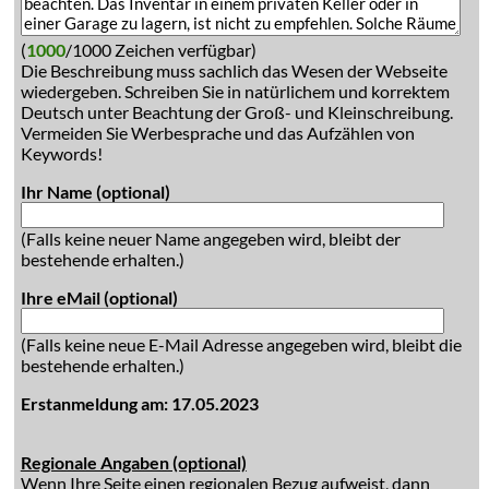
(
1000
/1000 Zeichen verfügbar)
Die Beschreibung muss sachlich das Wesen der Webseite
wiedergeben. Schreiben Sie in natürlichem und korrektem
Deutsch unter Beachtung der Groß- und Kleinschreibung.
Vermeiden Sie Werbesprache und das Aufzählen von
Keywords!
Ihr Name (optional)
(Falls keine neuer Name angegeben wird, bleibt der
bestehende erhalten.)
Ihre eMail (optional)
(Falls keine neue E-Mail Adresse angegeben wird, bleibt die
bestehende erhalten.)
Erstanmeldung am: 17.05.2023
Regionale Angaben (optional)
Wenn Ihre Seite einen regionalen Bezug aufweist, dann