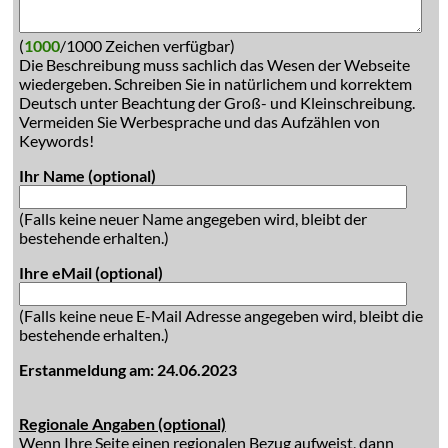
(
1000
/1000 Zeichen verfügbar)
Die Beschreibung muss sachlich das Wesen der Webseite
wiedergeben. Schreiben Sie in natürlichem und korrektem
Deutsch unter Beachtung der Groß- und Kleinschreibung.
Vermeiden Sie Werbesprache und das Aufzählen von
Keywords!
Ihr Name (optional)
(Falls keine neuer Name angegeben wird, bleibt der
bestehende erhalten.)
Ihre eMail (optional)
(Falls keine neue E-Mail Adresse angegeben wird, bleibt die
bestehende erhalten.)
Erstanmeldung am: 24.06.2023
Regionale Angaben (optional)
Wenn Ihre Seite einen regionalen Bezug aufweist, dann