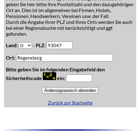
geben Sie hier bitte Ihre Postleitzahl und den dazugehörigen
Ort an. Dies ist im allgemeinen bei Firmen, Hotels,
Pensionen, Handwerkern, Vereinen usw. der Fall.
Durch die Angabe Ihrer PLZ und Ihres Orts werden Sie auch
bei einer Regionalsuche mit berücksichtigt und ggf.
gefunden.
Land:
-
PLZ:
Ort:
Bitte geben Sie im folgenden Eingabefeld den
Sicherheitscode
ein:
Zurück zur Startseite