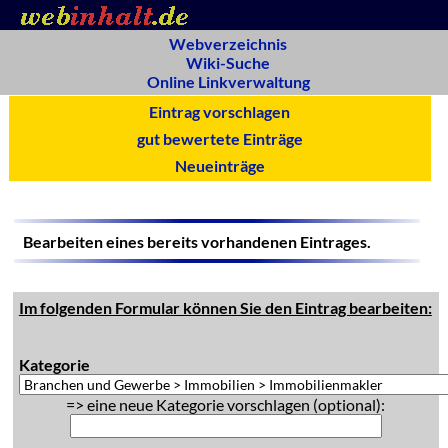
Webverzeichnis
Wiki-Suche
Online Linkverwaltung
Eintrag vorschlagen
gut bewertete Einträge
Neueinträge
Bearbeiten eines bereits vorhandenen Eintrages.
Im folgenden Formular können Sie den Eintrag bearbeiten:
Kategorie
=> eine neue Kategorie vorschlagen (optional):