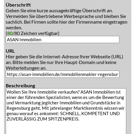
Überschrift
Geben Sie eine kurze aussagekräftige Überschrift an.
Vermeiden Sie übertriebene Werbesprache und bleiben Sie
sachlich. Bei Firmen sollte hier der Firmenname eingetragen
werden.
(
80
/80 Zeichen verfügbar)
URL
Hier geben Sie die Internet-Adresse Ihrer Webseite (URL)
an. Bitte melden Sie nur Ihre Haupt-Domain und keine
Weiterleitungen an.
Beschreibung