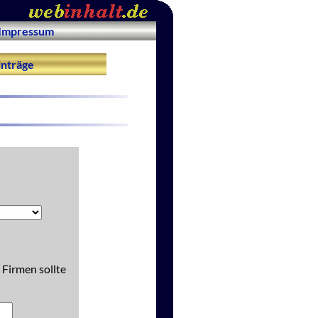
Impressum
nträge
 Firmen sollte