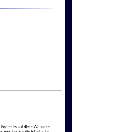
 ihrerseits auf diese Webseite
n werden. Für die Inhalte der