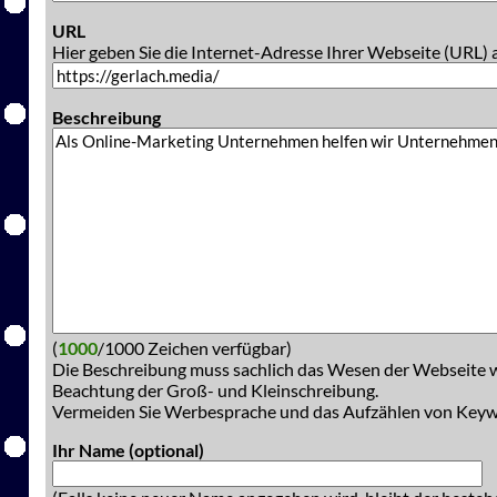
URL
Hier geben Sie die Internet-Adresse Ihrer Webseite (URL) 
Beschreibung
(
1000
/1000 Zeichen verfügbar)
Die Beschreibung muss sachlich das Wesen der Webseite w
Beachtung der Groß- und Kleinschreibung.
Vermeiden Sie Werbesprache und das Aufzählen von Key
Ihr Name (optional)