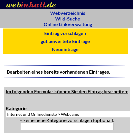
Webverzeichnis
Wiki-Suche
Online Linkverwaltung
Eintrag vorschlagen
gut bewertete Einträge
Neueinträge
Bearbeiten eines bereits vorhandenen Eintrages.
Im folgenden Formular können Sie den Eintrag bearbeiten:
Kategorie
=> eine neue Kategorie vorschlagen (optional):