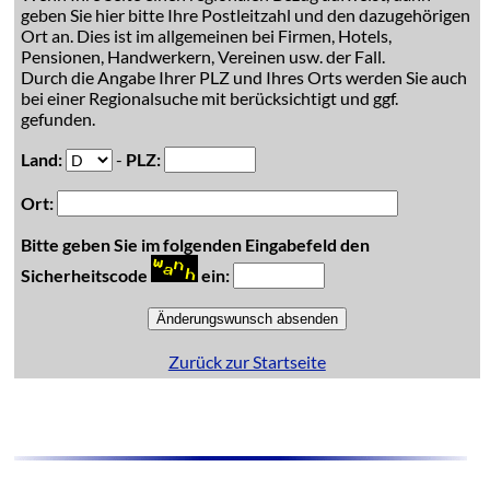
geben Sie hier bitte Ihre Postleitzahl und den dazugehörigen
Ort an. Dies ist im allgemeinen bei Firmen, Hotels,
Pensionen, Handwerkern, Vereinen usw. der Fall.
Durch die Angabe Ihrer PLZ und Ihres Orts werden Sie auch
bei einer Regionalsuche mit berücksichtigt und ggf.
gefunden.
Land:
-
PLZ:
Ort:
Bitte geben Sie im folgenden Eingabefeld den
Sicherheitscode
ein:
Zurück zur Startseite