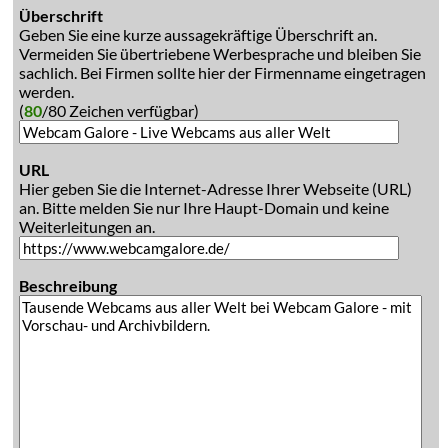
Überschrift
Geben Sie eine kurze aussagekräftige Überschrift an.
Vermeiden Sie übertriebene Werbesprache und bleiben Sie
sachlich. Bei Firmen sollte hier der Firmenname eingetragen
werden.
(
80
/80 Zeichen verfügbar)
URL
Hier geben Sie die Internet-Adresse Ihrer Webseite (URL)
an. Bitte melden Sie nur Ihre Haupt-Domain und keine
Weiterleitungen an.
Beschreibung