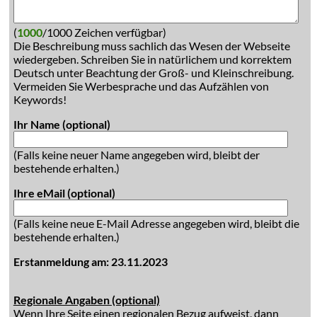
(
1000
/1000 Zeichen verfügbar)
Die Beschreibung muss sachlich das Wesen der Webseite
wiedergeben. Schreiben Sie in natürlichem und korrektem
Deutsch unter Beachtung der Groß- und Kleinschreibung.
Vermeiden Sie Werbesprache und das Aufzählen von
Keywords!
Ihr Name (optional)
(Falls keine neuer Name angegeben wird, bleibt der
bestehende erhalten.)
Ihre eMail (optional)
(Falls keine neue E-Mail Adresse angegeben wird, bleibt die
bestehende erhalten.)
Erstanmeldung am: 23.11.2023
Regionale Angaben (optional)
Wenn Ihre Seite einen regionalen Bezug aufweist, dann