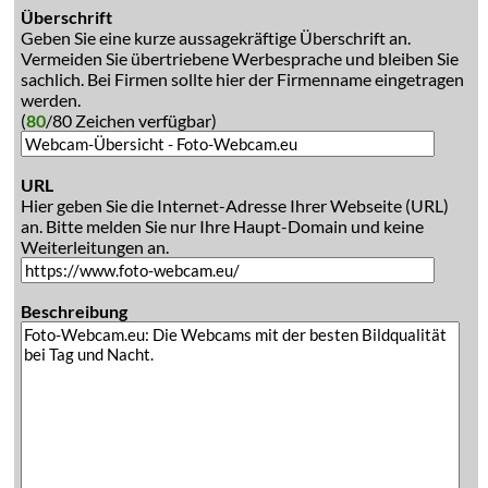
Überschrift
Geben Sie eine kurze aussagekräftige Überschrift an.
Vermeiden Sie übertriebene Werbesprache und bleiben Sie
sachlich. Bei Firmen sollte hier der Firmenname eingetragen
werden.
(
80
/80 Zeichen verfügbar)
URL
Hier geben Sie die Internet-Adresse Ihrer Webseite (URL)
an. Bitte melden Sie nur Ihre Haupt-Domain und keine
Weiterleitungen an.
Beschreibung