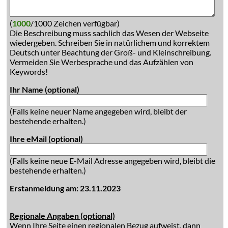
(
1000
/1000 Zeichen verfügbar)
Die Beschreibung muss sachlich das Wesen der Webseite
wiedergeben. Schreiben Sie in natürlichem und korrektem
Deutsch unter Beachtung der Groß- und Kleinschreibung.
Vermeiden Sie Werbesprache und das Aufzählen von
Keywords!
Ihr Name (optional)
(Falls keine neuer Name angegeben wird, bleibt der
bestehende erhalten.)
Ihre eMail (optional)
(Falls keine neue E-Mail Adresse angegeben wird, bleibt die
bestehende erhalten.)
Erstanmeldung am: 23.11.2023
Regionale Angaben (optional)
Wenn Ihre Seite einen regionalen Bezug aufweist, dann