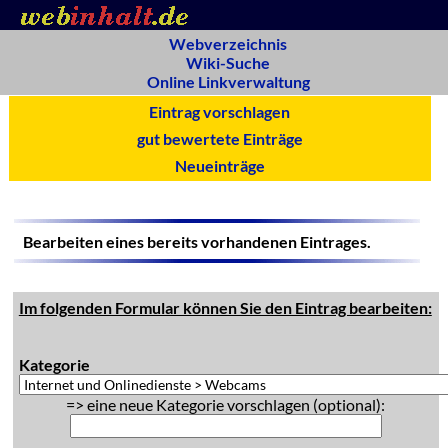
Webverzeichnis
Wiki-Suche
Online Linkverwaltung
Eintrag vorschlagen
gut bewertete Einträge
Neueinträge
Bearbeiten eines bereits vorhandenen Eintrages.
Im folgenden Formular können Sie den Eintrag bearbeiten:
Kategorie
=> eine neue Kategorie vorschlagen (optional):