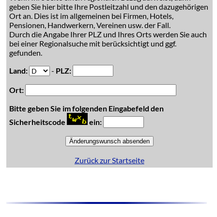
geben Sie hier bitte Ihre Postleitzahl und den dazugehörigen
Ort an. Dies ist im allgemeinen bei Firmen, Hotels,
Pensionen, Handwerkern, Vereinen usw. der Fall.
Durch die Angabe Ihrer PLZ und Ihres Orts werden Sie auch
bei einer Regionalsuche mit berücksichtigt und ggf.
gefunden.
Land:
-
PLZ:
Ort:
Bitte geben Sie im folgenden Eingabefeld den
Sicherheitscode
ein:
Zurück zur Startseite