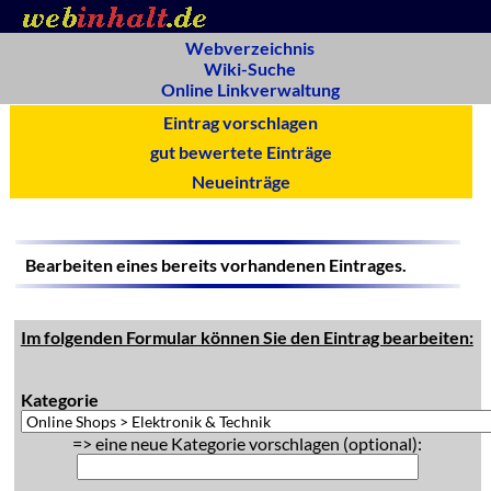
Webverzeichnis
Wiki-Suche
Online Linkverwaltung
Eintrag vorschlagen
gut bewertete Einträge
Neueinträge
Bearbeiten eines bereits vorhandenen Eintrages.
Im folgenden Formular können Sie den Eintrag bearbeiten:
Kategorie
=> eine neue Kategorie vorschlagen (optional):