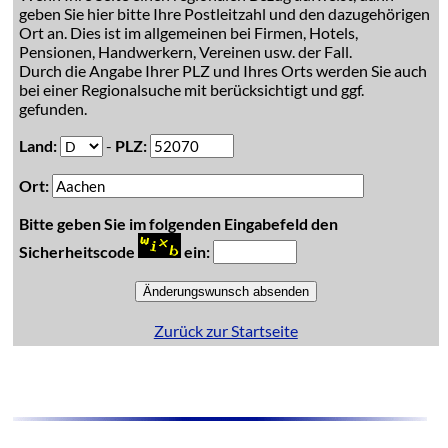
geben Sie hier bitte Ihre Postleitzahl und den dazugehörigen
Ort an. Dies ist im allgemeinen bei Firmen, Hotels,
Pensionen, Handwerkern, Vereinen usw. der Fall.
Durch die Angabe Ihrer PLZ und Ihres Orts werden Sie auch
bei einer Regionalsuche mit berücksichtigt und ggf.
gefunden.
Land:
-
PLZ:
Ort:
Bitte geben Sie im folgenden Eingabefeld den
Sicherheitscode
ein:
Zurück zur Startseite