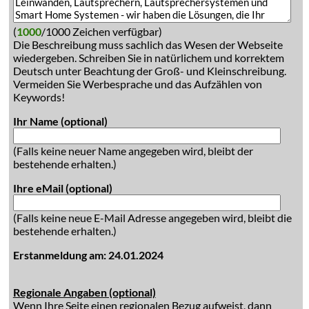
(
1000
/1000 Zeichen verfügbar)
Die Beschreibung muss sachlich das Wesen der Webseite
wiedergeben. Schreiben Sie in natürlichem und korrektem
Deutsch unter Beachtung der Groß- und Kleinschreibung.
Vermeiden Sie Werbesprache und das Aufzählen von
Keywords!
Ihr Name (optional)
(Falls keine neuer Name angegeben wird, bleibt der
bestehende erhalten.)
Ihre eMail (optional)
(Falls keine neue E-Mail Adresse angegeben wird, bleibt die
bestehende erhalten.)
Erstanmeldung am: 24.01.2024
Regionale Angaben (optional)
Wenn Ihre Seite einen regionalen Bezug aufweist, dann