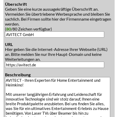
Überschrift
Geben Sie eine kurze aussagekräftige Überschrift an.
Vermeiden Sie übertriebene Werbesprache und bleiben Sie
sachlich. Bei Firmen sollte hier der Firmenname eingetragen
werden.
(
80
/80 Zeichen verfügbar)
URL
Hier geben Sie die Internet-Adresse Ihrer Webseite (URL)
an. Bitte melden Sie nur Ihre Haupt-Domain und keine
Weiterleitungen an.
Beschreibung