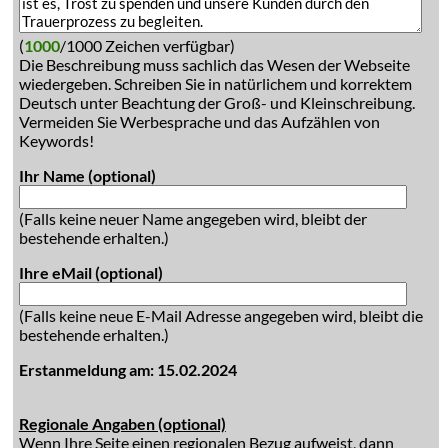
(
1000
/1000 Zeichen verfügbar)
Die Beschreibung muss sachlich das Wesen der Webseite
wiedergeben. Schreiben Sie in natürlichem und korrektem
Deutsch unter Beachtung der Groß- und Kleinschreibung.
Vermeiden Sie Werbesprache und das Aufzählen von
Keywords!
Ihr Name (optional)
(Falls keine neuer Name angegeben wird, bleibt der
bestehende erhalten.)
Ihre eMail (optional)
(Falls keine neue E-Mail Adresse angegeben wird, bleibt die
bestehende erhalten.)
Erstanmeldung am: 15.02.2024
Regionale Angaben (optional)
Wenn Ihre Seite einen regionalen Bezug aufweist, dann