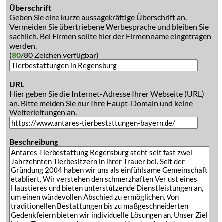
Überschrift
Geben Sie eine kurze aussagekräftige Überschrift an.
Vermeiden Sie übertriebene Werbesprache und bleiben Sie
sachlich. Bei Firmen sollte hier der Firmenname eingetragen
werden.
(
80
/80 Zeichen verfügbar)
URL
Hier geben Sie die Internet-Adresse Ihrer Webseite (URL)
an. Bitte melden Sie nur Ihre Haupt-Domain und keine
Weiterleitungen an.
Beschreibung