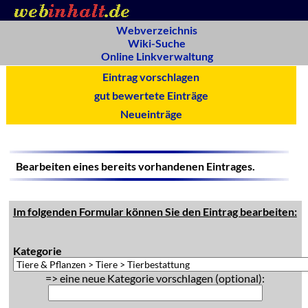
Webverzeichnis
Wiki-Suche
Online Linkverwaltung
Eintrag vorschlagen
gut bewertete Einträge
Neueinträge
Bearbeiten eines bereits vorhandenen Eintrages.
Im folgenden Formular können Sie den Eintrag bearbeiten:
Kategorie
=> eine neue Kategorie vorschlagen (optional):