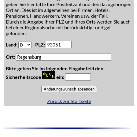
geben Sie hier bitte Ihre Postleitzahl und den dazugehörigen
Ort an. Dies ist im allgemeinen bei Firmen, Hotels,
Pensionen, Handwerkern, Vereinen usw. der Fall.
Durch die Angabe Ihrer PLZ und Ihres Orts werden Sie auch
bei einer Regionalsuche mit berücksichtigt und ggf.
gefunden.
Land:
-
PLZ:
Ort:
Bitte geben Sie im folgenden Eingabefeld den
Sicherheitscode
ein:
Zurück zur Startseite