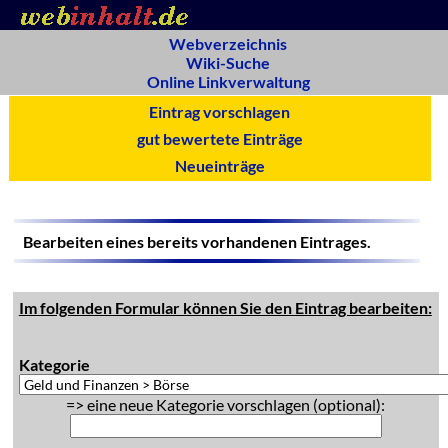
Webverzeichnis
Wiki-Suche
Online Linkverwaltung
Eintrag vorschlagen
gut bewertete Einträge
Neueinträge
Bearbeiten eines bereits vorhandenen Eintrages.
Im folgenden Formular können Sie den Eintrag bearbeiten:
Kategorie
=> eine neue Kategorie vorschlagen (optional):