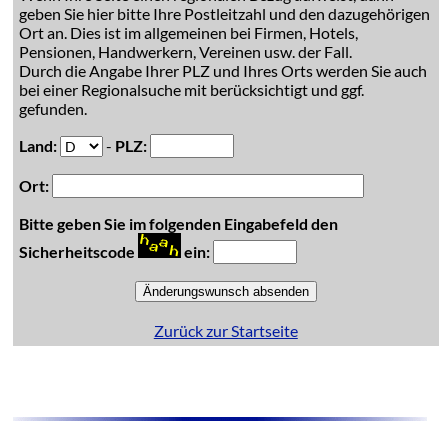
geben Sie hier bitte Ihre Postleitzahl und den dazugehörigen
Ort an. Dies ist im allgemeinen bei Firmen, Hotels,
Pensionen, Handwerkern, Vereinen usw. der Fall.
Durch die Angabe Ihrer PLZ und Ihres Orts werden Sie auch
bei einer Regionalsuche mit berücksichtigt und ggf.
gefunden.
Land:
-
PLZ:
Ort:
Bitte geben Sie im folgenden Eingabefeld den
Sicherheitscode
ein:
Zurück zur Startseite