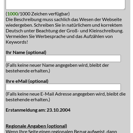
(
1000
/1000 Zeichen verfügbar)
Die Beschreibung muss sachlich das Wesen der Webseite
wiedergeben. Schreiben Sie in natürlichem und korrektem
Deutsch unter Beachtung der Groß- und Kleinschreibung.
Vermeiden Sie Werbesprache und das Aufzählen von
Keywords!
Ihr Name (optional)
(Falls keine neuer Name angegeben wird, bleibt der
bestehende erhalten.)
Ihre eMail (optional)
(Falls keine neue E-Mail Adresse angegeben wird, bleibt die
bestehende erhalten.)
Erstanmeldung am: 23.10.2004
Regionale Angaben (optional)
Wenn Ihre Seite einen regionalen Bezug aufweist, dann