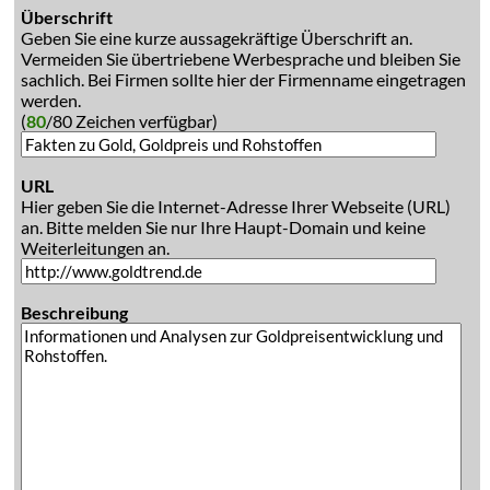
Überschrift
Geben Sie eine kurze aussagekräftige Überschrift an.
Vermeiden Sie übertriebene Werbesprache und bleiben Sie
sachlich. Bei Firmen sollte hier der Firmenname eingetragen
werden.
(
80
/80 Zeichen verfügbar)
URL
Hier geben Sie die Internet-Adresse Ihrer Webseite (URL)
an. Bitte melden Sie nur Ihre Haupt-Domain und keine
Weiterleitungen an.
Beschreibung