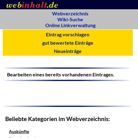
Webverzeichnis
Wiki-Suche
Online Linkverwaltung
Eintrag vorschlagen
gut bewertete Einträge
Neueinträge
Bearbeiten eines bereits vorhandenen Eintrages.
Beliebte Kategorien im Webverzeichnis:
Auskünfte