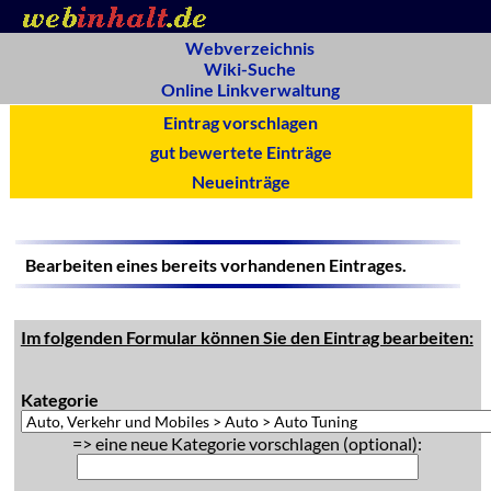
Webverzeichnis
Wiki-Suche
Online Linkverwaltung
Eintrag vorschlagen
gut bewertete Einträge
Neueinträge
Bearbeiten eines bereits vorhandenen Eintrages.
Im folgenden Formular können Sie den Eintrag bearbeiten:
Kategorie
=> eine neue Kategorie vorschlagen (optional):