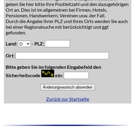
geben Sie hier bitte Ihre Postleitzahl und den dazugehörigen
Ort an. Dies ist im allgemeinen bei Firmen, Hotels,
Pensionen, Handwerkern, Vereinen usw. der Fall.
Durch die Angabe Ihrer PLZ und Ihres Orts werden Sie auch
bei einer Regionalsuche mit berücksichtigt und ggf.
gefunden.
Land:
-
PLZ:
Ort:
Bitte geben Sie im folgenden Eingabefeld den
Sicherheitscode
ein:
Zurück zur Startseite