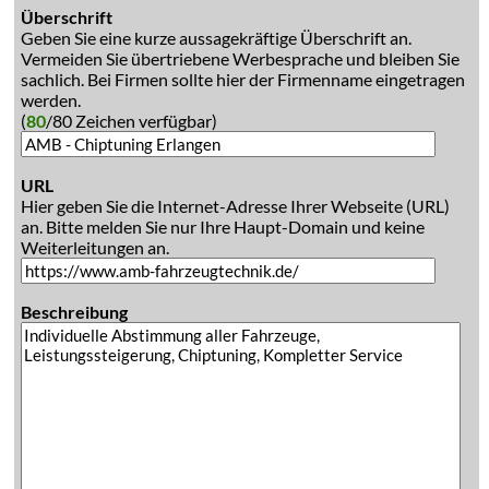
Überschrift
Geben Sie eine kurze aussagekräftige Überschrift an.
Vermeiden Sie übertriebene Werbesprache und bleiben Sie
sachlich. Bei Firmen sollte hier der Firmenname eingetragen
werden.
(
80
/80 Zeichen verfügbar)
URL
Hier geben Sie die Internet-Adresse Ihrer Webseite (URL)
an. Bitte melden Sie nur Ihre Haupt-Domain und keine
Weiterleitungen an.
Beschreibung