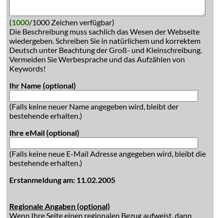
(
1000
/1000 Zeichen verfügbar)
Die Beschreibung muss sachlich das Wesen der Webseite
wiedergeben. Schreiben Sie in natürlichem und korrektem
Deutsch unter Beachtung der Groß- und Kleinschreibung.
Vermeiden Sie Werbesprache und das Aufzählen von
Keywords!
Ihr Name (optional)
(Falls keine neuer Name angegeben wird, bleibt der
bestehende erhalten.)
Ihre eMail (optional)
(Falls keine neue E-Mail Adresse angegeben wird, bleibt die
bestehende erhalten.)
Erstanmeldung am: 11.02.2005
Regionale Angaben (optional)
Wenn Ihre Seite einen regionalen Bezug aufweist, dann