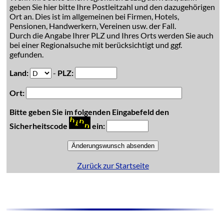
geben Sie hier bitte Ihre Postleitzahl und den dazugehörigen
Ort an. Dies ist im allgemeinen bei Firmen, Hotels,
Pensionen, Handwerkern, Vereinen usw. der Fall.
Durch die Angabe Ihrer PLZ und Ihres Orts werden Sie auch
bei einer Regionalsuche mit berücksichtigt und ggf.
gefunden.
Land:
-
PLZ:
Ort:
Bitte geben Sie im folgenden Eingabefeld den
Sicherheitscode
ein:
Zurück zur Startseite