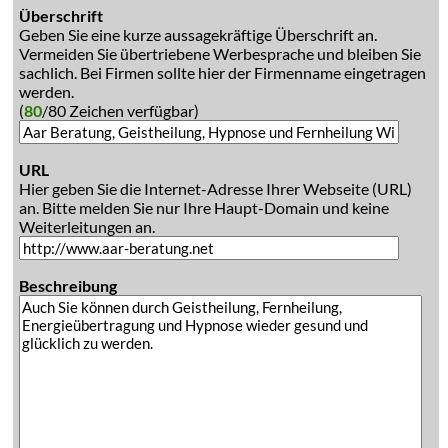
Überschrift
Geben Sie eine kurze aussagekräftige Überschrift an.
Vermeiden Sie übertriebene Werbesprache und bleiben Sie
sachlich. Bei Firmen sollte hier der Firmenname eingetragen
werden.
(
80
/80 Zeichen verfügbar)
URL
Hier geben Sie die Internet-Adresse Ihrer Webseite (URL)
an. Bitte melden Sie nur Ihre Haupt-Domain und keine
Weiterleitungen an.
Beschreibung