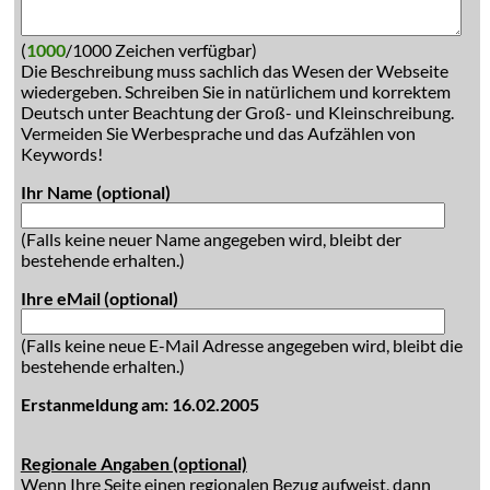
(
1000
/1000 Zeichen verfügbar)
Die Beschreibung muss sachlich das Wesen der Webseite
wiedergeben. Schreiben Sie in natürlichem und korrektem
Deutsch unter Beachtung der Groß- und Kleinschreibung.
Vermeiden Sie Werbesprache und das Aufzählen von
Keywords!
Ihr Name (optional)
(Falls keine neuer Name angegeben wird, bleibt der
bestehende erhalten.)
Ihre eMail (optional)
(Falls keine neue E-Mail Adresse angegeben wird, bleibt die
bestehende erhalten.)
Erstanmeldung am: 16.02.2005
Regionale Angaben (optional)
Wenn Ihre Seite einen regionalen Bezug aufweist, dann