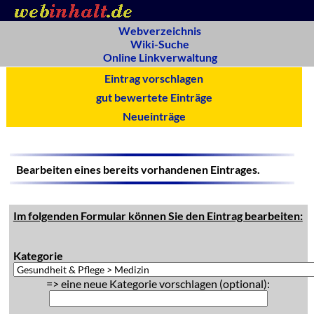
Webverzeichnis
Wiki-Suche
Online Linkverwaltung
Eintrag vorschlagen
gut bewertete Einträge
Neueinträge
Bearbeiten eines bereits vorhandenen Eintrages.
Im folgenden Formular können Sie den Eintrag bearbeiten:
Kategorie
=> eine neue Kategorie vorschlagen (optional):