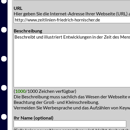
URL
Hier geben Sie die Internet-Adresse Ihrer Webseite (URL) 
Beschreibung
(
1000
/1000 Zeichen verfügbar)
Die Beschreibung muss sachlich das Wesen der Webseite w
Beachtung der Groß- und Kleinschreibung.
Vermeiden Sie Werbesprache und das Aufzählen von Key
Ihr Name (optional)