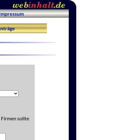
Impressum
nträge
 Firmen sollte