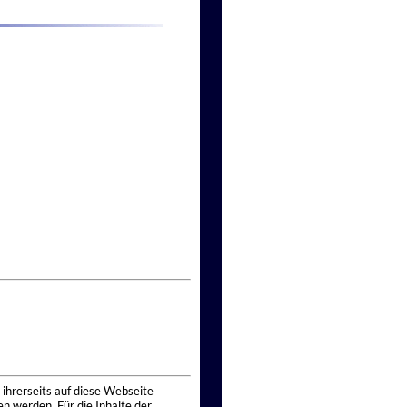
 ihrerseits auf diese Webseite
n werden. Für die Inhalte der