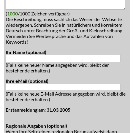
(
1000
/1000 Zeichen verfügbar)
Die Beschreibung muss sachlich das Wesen der Webseite
wiedergeben. Schreiben Sie in natürlichem und korrektem
Deutsch unter Beachtung der Groß- und Kleinschreibung.
Vermeiden Sie Werbesprache und das Aufzählen von
Keywords!
Ihr Name (optional)
(Falls keine neuer Name angegeben wird, bleibt der
bestehende erhalten.)
Ihre eMail (optional)
(Falls keine neue E-Mail Adresse angegeben wird, bleibt die
bestehende erhalten.)
Erstanmeldung am: 31.03.2005
Regionale Angaben (optional)
Wenn Ihre Seite einen regionalen Bezug aufweist, dann