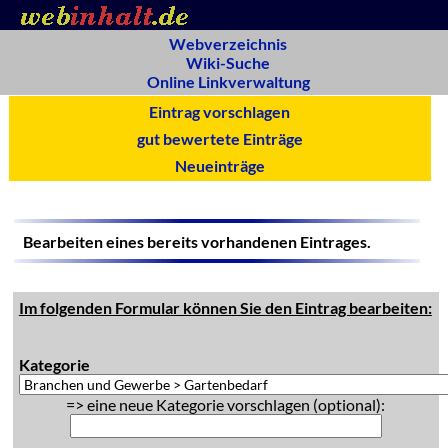
Webverzeichnis
Wiki-Suche
Online Linkverwaltung
Eintrag vorschlagen
gut bewertete Einträge
Neueinträge
Bearbeiten eines bereits vorhandenen Eintrages.
Im folgenden Formular können Sie den Eintrag bearbeiten:
Kategorie
=> eine neue Kategorie vorschlagen (optional):