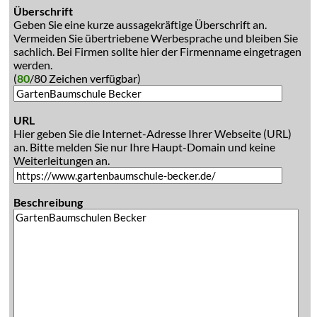
Überschrift
Geben Sie eine kurze aussagekräftige Überschrift an.
Vermeiden Sie übertriebene Werbesprache und bleiben Sie
sachlich. Bei Firmen sollte hier der Firmenname eingetragen
werden.
(
80
/80 Zeichen verfügbar)
URL
Hier geben Sie die Internet-Adresse Ihrer Webseite (URL)
an. Bitte melden Sie nur Ihre Haupt-Domain und keine
Weiterleitungen an.
Beschreibung