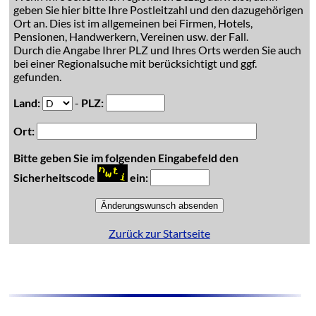
geben Sie hier bitte Ihre Postleitzahl und den dazugehörigen
Ort an. Dies ist im allgemeinen bei Firmen, Hotels,
Pensionen, Handwerkern, Vereinen usw. der Fall.
Durch die Angabe Ihrer PLZ und Ihres Orts werden Sie auch
bei einer Regionalsuche mit berücksichtigt und ggf.
gefunden.
Land:
-
PLZ:
Ort:
Bitte geben Sie im folgenden Eingabefeld den
Sicherheitscode
ein:
Zurück zur Startseite