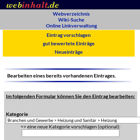
Webverzeichnis
Wiki-Suche
Online Linkverwaltung
Eintrag vorschlagen
gut bewertete Einträge
Neueinträge
Bearbeiten eines bereits vorhandenen Eintrages.
Im folgenden Formular können Sie den Eintrag bearbeiten:
Kategorie
=> eine neue Kategorie vorschlagen (optional):