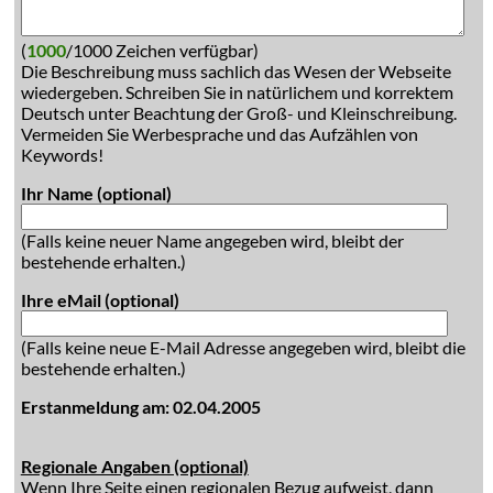
(
1000
/1000 Zeichen verfügbar)
Die Beschreibung muss sachlich das Wesen der Webseite
wiedergeben. Schreiben Sie in natürlichem und korrektem
Deutsch unter Beachtung der Groß- und Kleinschreibung.
Vermeiden Sie Werbesprache und das Aufzählen von
Keywords!
Ihr Name (optional)
(Falls keine neuer Name angegeben wird, bleibt der
bestehende erhalten.)
Ihre eMail (optional)
(Falls keine neue E-Mail Adresse angegeben wird, bleibt die
bestehende erhalten.)
Erstanmeldung am: 02.04.2005
Regionale Angaben (optional)
Wenn Ihre Seite einen regionalen Bezug aufweist, dann