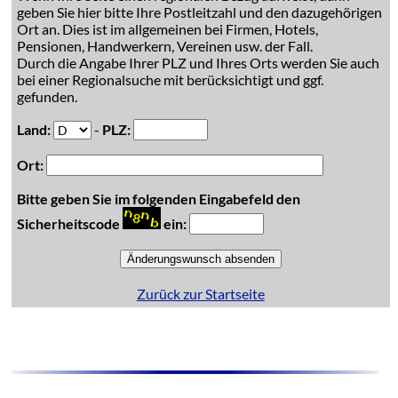
geben Sie hier bitte Ihre Postleitzahl und den dazugehörigen
Ort an. Dies ist im allgemeinen bei Firmen, Hotels,
Pensionen, Handwerkern, Vereinen usw. der Fall.
Durch die Angabe Ihrer PLZ und Ihres Orts werden Sie auch
bei einer Regionalsuche mit berücksichtigt und ggf.
gefunden.
Land:
-
PLZ:
Ort:
Bitte geben Sie im folgenden Eingabefeld den
Sicherheitscode
ein:
Zurück zur Startseite