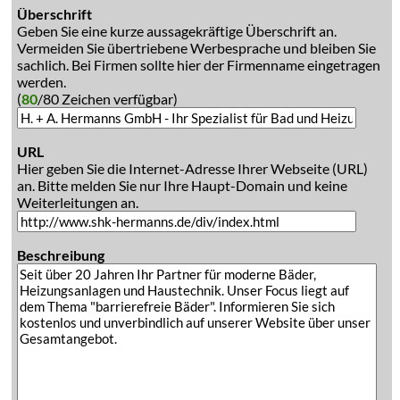
Überschrift
Geben Sie eine kurze aussagekräftige Überschrift an.
Vermeiden Sie übertriebene Werbesprache und bleiben Sie
sachlich. Bei Firmen sollte hier der Firmenname eingetragen
werden.
(
80
/80 Zeichen verfügbar)
URL
Hier geben Sie die Internet-Adresse Ihrer Webseite (URL)
an. Bitte melden Sie nur Ihre Haupt-Domain und keine
Weiterleitungen an.
Beschreibung