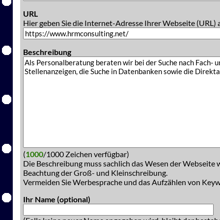
URL
Hier geben Sie die Internet-Adresse Ihrer Webseite (URL) 
Beschreibung
(
1000
/1000 Zeichen verfügbar)
Die Beschreibung muss sachlich das Wesen der Webseite w
Beachtung der Groß- und Kleinschreibung.
Vermeiden Sie Werbesprache und das Aufzählen von Key
Ihr Name (optional)