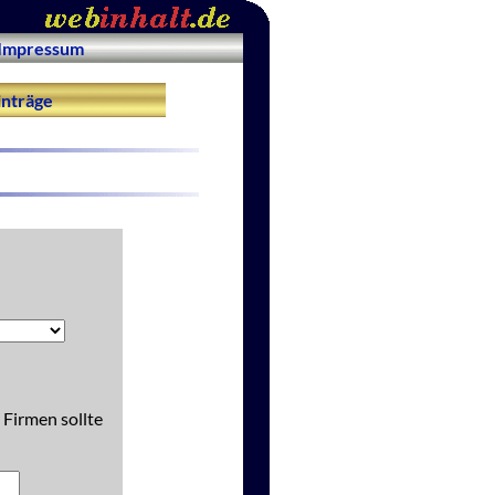
Impressum
nträge
 Firmen sollte