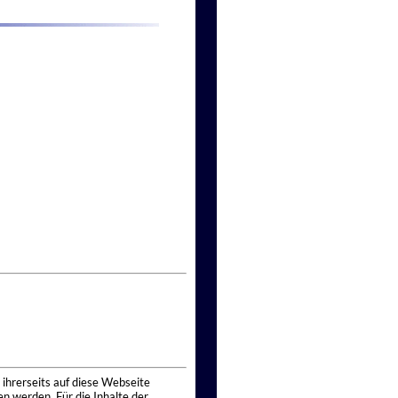
 ihrerseits auf diese Webseite
n werden. Für die Inhalte der