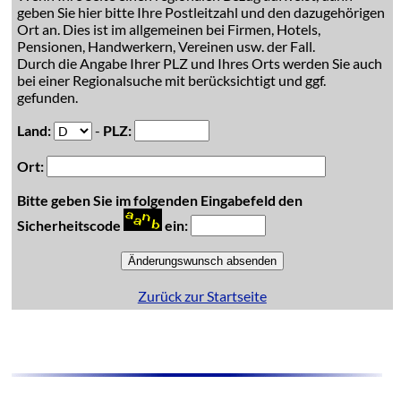
geben Sie hier bitte Ihre Postleitzahl und den dazugehörigen
Ort an. Dies ist im allgemeinen bei Firmen, Hotels,
Pensionen, Handwerkern, Vereinen usw. der Fall.
Durch die Angabe Ihrer PLZ und Ihres Orts werden Sie auch
bei einer Regionalsuche mit berücksichtigt und ggf.
gefunden.
Land:
-
PLZ:
Ort:
Bitte geben Sie im folgenden Eingabefeld den
Sicherheitscode
ein:
Zurück zur Startseite