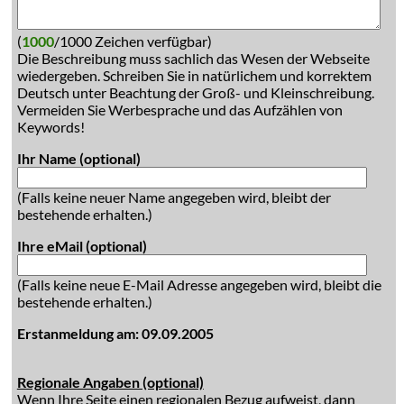
(
1000
/1000 Zeichen verfügbar)
Die Beschreibung muss sachlich das Wesen der Webseite
wiedergeben. Schreiben Sie in natürlichem und korrektem
Deutsch unter Beachtung der Groß- und Kleinschreibung.
Vermeiden Sie Werbesprache und das Aufzählen von
Keywords!
Ihr Name (optional)
(Falls keine neuer Name angegeben wird, bleibt der
bestehende erhalten.)
Ihre eMail (optional)
(Falls keine neue E-Mail Adresse angegeben wird, bleibt die
bestehende erhalten.)
Erstanmeldung am: 09.09.2005
Regionale Angaben (optional)
Wenn Ihre Seite einen regionalen Bezug aufweist, dann