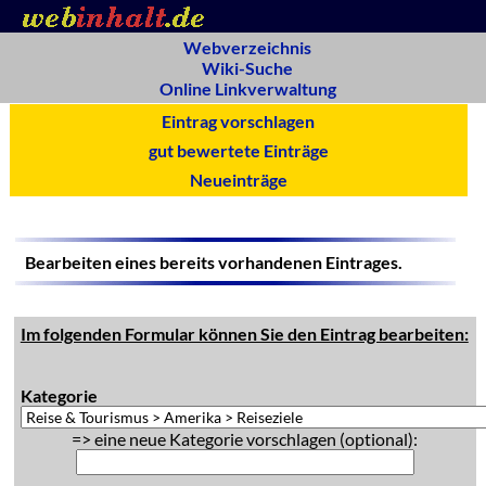
Webverzeichnis
Wiki-Suche
Online Linkverwaltung
Eintrag vorschlagen
gut bewertete Einträge
Neueinträge
Bearbeiten eines bereits vorhandenen Eintrages.
Im folgenden Formular können Sie den Eintrag bearbeiten:
Kategorie
=> eine neue Kategorie vorschlagen (optional):