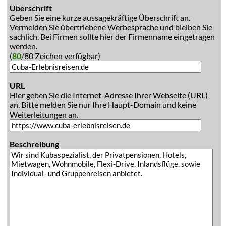
Überschrift
Geben Sie eine kurze aussagekräftige Überschrift an.
Vermeiden Sie übertriebene Werbesprache und bleiben Sie
sachlich. Bei Firmen sollte hier der Firmenname eingetragen
werden.
(
80
/80 Zeichen verfügbar)
URL
Hier geben Sie die Internet-Adresse Ihrer Webseite (URL)
an. Bitte melden Sie nur Ihre Haupt-Domain und keine
Weiterleitungen an.
Beschreibung