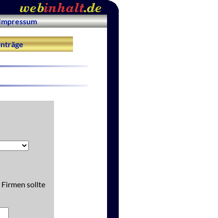
Impressum
nträge
 Firmen sollte