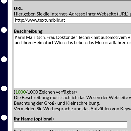
URL
Hier geben Sie die Internet-Adresse Ihrer Webseite (URL) 
Beschreibung
(
1000
/1000 Zeichen verfügbar)
Die Beschreibung muss sachlich das Wesen der Webseite w
Beachtung der Groß- und Kleinschreibung.
Vermeiden Sie Werbesprache und das Aufzählen von Key
Ihr Name (optional)