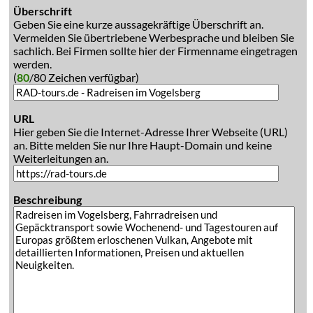
Überschrift
Geben Sie eine kurze aussagekräftige Überschrift an.
Vermeiden Sie übertriebene Werbesprache und bleiben Sie
sachlich. Bei Firmen sollte hier der Firmenname eingetragen
werden.
(
80
/80 Zeichen verfügbar)
URL
Hier geben Sie die Internet-Adresse Ihrer Webseite (URL)
an. Bitte melden Sie nur Ihre Haupt-Domain und keine
Weiterleitungen an.
Beschreibung