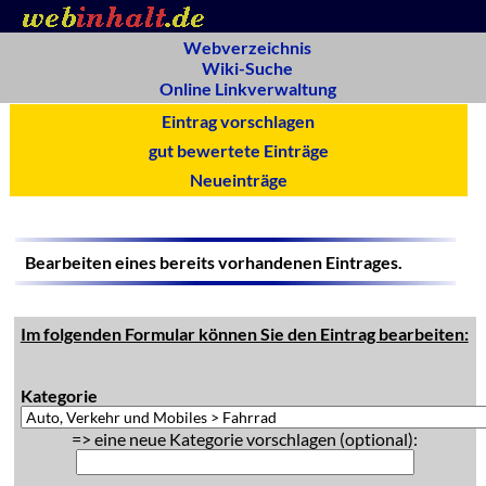
Webverzeichnis
Wiki-Suche
Online Linkverwaltung
Eintrag vorschlagen
gut bewertete Einträge
Neueinträge
Bearbeiten eines bereits vorhandenen Eintrages.
Im folgenden Formular können Sie den Eintrag bearbeiten:
Kategorie
=> eine neue Kategorie vorschlagen (optional):