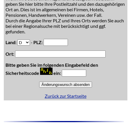
geben Sie hier bitte Ihre Postleitzahl und den dazugehörigen
Ort an. Dies ist im allgemeinen bei Firmen, Hotels,
Pensionen, Handwerkern, Vereinen usw. der Fall.
Durch die Angabe Ihrer PLZ und Ihres Orts werden Sie auch
bei einer Regionalsuche mit berücksichtigt und ggf.
gefunden.
Land:
-
PLZ:
Ort:
Bitte geben Sie im folgenden Eingabefeld den
Sicherheitscode
ein:
Zurück zur Startseite