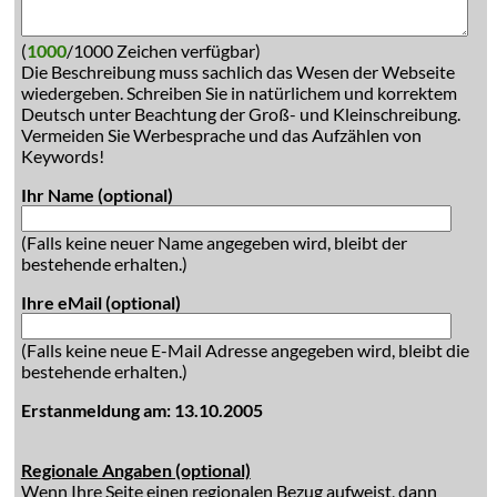
(
1000
/1000 Zeichen verfügbar)
Die Beschreibung muss sachlich das Wesen der Webseite
wiedergeben. Schreiben Sie in natürlichem und korrektem
Deutsch unter Beachtung der Groß- und Kleinschreibung.
Vermeiden Sie Werbesprache und das Aufzählen von
Keywords!
Ihr Name (optional)
(Falls keine neuer Name angegeben wird, bleibt der
bestehende erhalten.)
Ihre eMail (optional)
(Falls keine neue E-Mail Adresse angegeben wird, bleibt die
bestehende erhalten.)
Erstanmeldung am: 13.10.2005
Regionale Angaben (optional)
Wenn Ihre Seite einen regionalen Bezug aufweist, dann