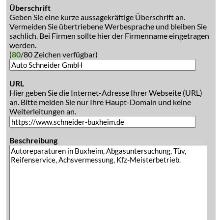
Überschrift
Geben Sie eine kurze aussagekräftige Überschrift an.
Vermeiden Sie übertriebene Werbesprache und bleiben Sie
sachlich. Bei Firmen sollte hier der Firmenname eingetragen
werden.
(
80
/80 Zeichen verfügbar)
URL
Hier geben Sie die Internet-Adresse Ihrer Webseite (URL)
an. Bitte melden Sie nur Ihre Haupt-Domain und keine
Weiterleitungen an.
Beschreibung