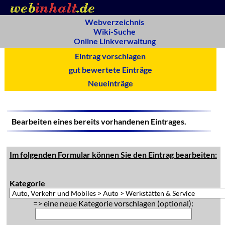
Webverzeichnis
Wiki-Suche
Online Linkverwaltung
Eintrag vorschlagen
gut bewertete Einträge
Neueinträge
Bearbeiten eines bereits vorhandenen Eintrages.
Im folgenden Formular können Sie den Eintrag bearbeiten:
Kategorie
=> eine neue Kategorie vorschlagen (optional):