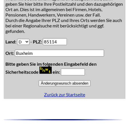
geben Sie hier bitte Ihre Postleitzahl und den dazugehörigen
Ort an. Dies ist im allgemeinen bei Firmen, Hotels,
Pensionen, Handwerkern, Vereinen usw. der Fall.
Durch die Angabe Ihrer PLZ und Ihres Orts werden Sie auch
bei einer Regionalsuche mit berücksichtigt und ggf.
gefunden.
Land:
-
PLZ:
Ort:
Bitte geben Sie im folgenden Eingabefeld den
Sicherheitscode
ein:
Zurück zur Startseite