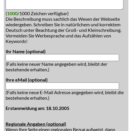
(
1000
/1000 Zeichen verfügbar)
Die Beschreibung muss sachlich das Wesen der Webseite
wiedergeben. Schreiben Sie in natürlichem und korrektem
Deutsch unter Beachtung der Groß- und Kleinschreibung.
Vermeiden Sie Werbesprache und das Aufzählen von
Keywords!
Ihr Name (optional)
(Falls keine neuer Name angegeben wird, bleibt der
bestehende erhalten.)
Ihre eMail (optional)
(Falls keine neue E-Mail Adresse angegeben wird, bleibt die
bestehende erhalten.)
Erstanmeldung am: 18.10.2005
Regionale Angaben (optional)
Wenn Ihre Seite einen regionalen Bezug aufweist, dann