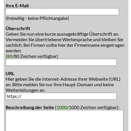
Ihre E-Mail
(freiwillig - keine Pflichtangabe)
Überschrift
Geben Sie nun eine kurze aussagekräftige Überschrift an.
Vermeiden Sie übertriebene Werbesprache und bleiben Sie
sachlich. Bei Firmen sollte hier der Firmenname eingetragen
werden.
(
80
/80 Zeichen verfügbar)
URL
Hier geben Sie die Internet-Adresse Ihrer Webseite (URL)
an. Bitte melden Sie nur Ihre Haupt-Domain und keine
Weiterleitungen an.
Beschreibung der Seite
(
1000
/1000 Zeichen verfügbar):