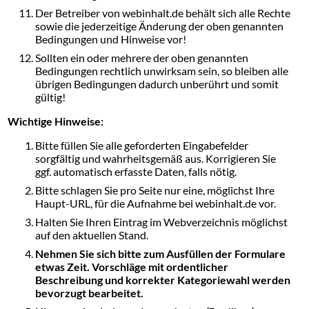
Der Betreiber von webinhalt.de behält sich alle Rechte
sowie die jederzeitige Änderung der oben genannten
Bedingungen und Hinweise vor!
Sollten ein oder mehrere der oben genannten
Bedingungen rechtlich unwirksam sein, so bleiben alle
übrigen Bedingungen dadurch unberührt und somit
gültig!
Wichtige Hinweise:
Bitte füllen Sie alle geforderten Eingabefelder
sorgfältig und wahrheitsgemäß aus. Korrigieren Sie
ggf. automatisch erfasste Daten, falls nötig.
Bitte schlagen Sie pro Seite nur eine, möglichst Ihre
Haupt-URL, für die Aufnahme bei webinhalt.de vor.
Halten Sie Ihren Eintrag im Webverzeichnis möglichst
auf den aktuellen Stand.
Nehmen Sie sich bitte zum Ausfüllen der Formulare
etwas Zeit. Vorschläge mit ordentlicher
Beschreibung und korrekter Kategoriewahl werden
bevorzugt bearbeitet.