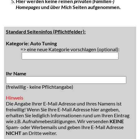
Hier werden keine reinen
privaten (Familien-)
Homepages
und
über Mich
Seiten aufgenommen.
Standard Seiteninfos (Pflichtfelder):
Kategorie: Auto Tuning
=> eine neue Kategorie vorschlagen (optional):
Ihr Name
(freiwillig - keine Pflichtangabe)
Hinweis
Die Angabe Ihrer E-Mail Adresse und Ihres Namens ist
freiwillig! Wenn Sie Ihre E-Mail Adresse hier angeben,
erhalten Sie lediglich Informationen rund um Ihren Eintrag
wie z.B. Aufnahmebestätigungen. Wir versenden
KEINE
Spam- oder Werbemails und geben Ihre E-Mail Adresse
NICHT
an Dritte weiter.