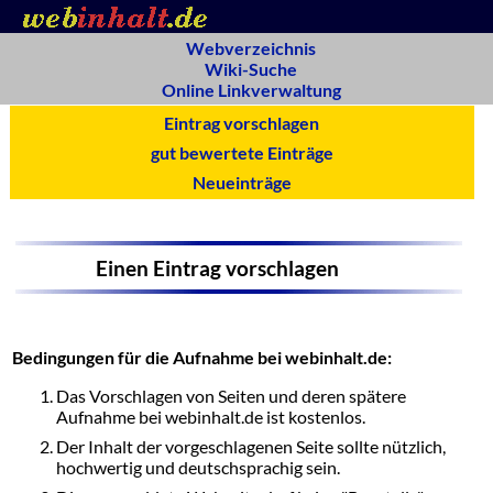
Webverzeichnis
Wiki-Suche
Online Linkverwaltung
Eintrag vorschlagen
gut bewertete Einträge
Neueinträge
Einen Eintrag vorschlagen
Bedingungen für die Aufnahme bei webinhalt.de:
Das Vorschlagen von Seiten und deren spätere
Aufnahme bei webinhalt.de ist kostenlos.
Der Inhalt der vorgeschlagenen Seite sollte nützlich,
hochwertig und deutschsprachig sein.