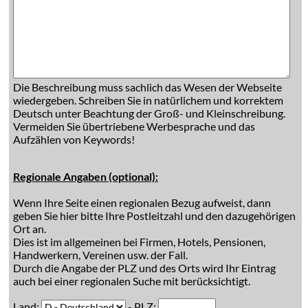
Die Beschreibung muss sachlich das Wesen der Webseite
wiedergeben. Schreiben Sie in natürlichem und korrektem
Deutsch unter Beachtung der Groß- und Kleinschreibung.
Vermeiden Sie übertriebene Werbesprache und das
Aufzählen von Keywords!
Regionale Angaben (optional):
Wenn Ihre Seite einen regionalen Bezug aufweist, dann
geben Sie hier bitte Ihre Postleitzahl und den dazugehörigen
Ort an.
Dies ist im allgemeinen bei Firmen, Hotels, Pensionen,
Handwerkern, Vereinen usw. der Fall.
Durch die Angabe der PLZ und des Orts wird Ihr Eintrag
auch bei einer regionalen Suche mit berücksichtigt.
Land:
- PLZ: