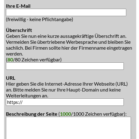
Ihre E-Mail
(freiwillig - keine Pflichtangabe)
Überschrift
Geben Sie nun eine kurze aussagekräftige Überschrift an.
Vermeiden Sie übertriebene Werbesprache und bleiben Sie
sachlich. Bei Firmen sollte hier der Firmenname eingetragen
werden.
(
80
/80 Zeichen verfügbar)
URL
Hier geben Sie die Internet-Adresse Ihrer Webseite (URL)
an. Bitte melden Sie nur Ihre Haupt-Domain und keine
Weiterleitungen an.
Beschreibung der Seite
(
1000
/1000 Zeichen verfügbar):