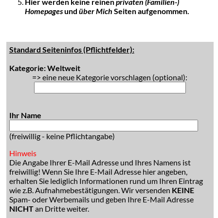
Hier werden keine reinen
privaten (Familien-)
Homepages
und
über Mich
Seiten aufgenommen.
Standard Seiteninfos (Pflichtfelder):
Kategorie: Weltweit
=> eine neue Kategorie vorschlagen (optional):
Ihr Name
(freiwillig - keine Pflichtangabe)
Hinweis
Die Angabe Ihrer E-Mail Adresse und Ihres Namens ist
freiwillig! Wenn Sie Ihre E-Mail Adresse hier angeben,
erhalten Sie lediglich Informationen rund um Ihren Eintrag
wie z.B. Aufnahmebestätigungen. Wir versenden
KEINE
Spam- oder Werbemails und geben Ihre E-Mail Adresse
NICHT
an Dritte weiter.