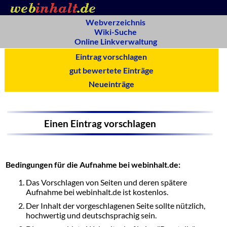
Webverzeichnis
Wiki-Suche
Online Linkverwaltung
Eintrag vorschlagen
gut bewertete Einträge
Neueinträge
Einen Eintrag vorschlagen
Bedingungen für die Aufnahme bei webinhalt.de:
Das Vorschlagen von Seiten und deren spätere
Aufnahme bei webinhalt.de ist kostenlos.
Der Inhalt der vorgeschlagenen Seite sollte nützlich,
hochwertig und deutschsprachig sein.