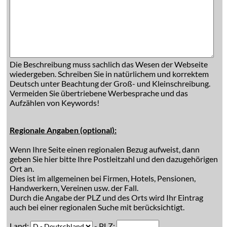
Die Beschreibung muss sachlich das Wesen der Webseite
wiedergeben. Schreiben Sie in natürlichem und korrektem
Deutsch unter Beachtung der Groß- und Kleinschreibung.
Vermeiden Sie übertriebene Werbesprache und das
Aufzählen von Keywords!
Regionale Angaben (optional):
Wenn Ihre Seite einen regionalen Bezug aufweist, dann
geben Sie hier bitte Ihre Postleitzahl und den dazugehörigen
Ort an.
Dies ist im allgemeinen bei Firmen, Hotels, Pensionen,
Handwerkern, Vereinen usw. der Fall.
Durch die Angabe der PLZ und des Orts wird Ihr Eintrag
auch bei einer regionalen Suche mit berücksichtigt.
Land:
- PLZ: