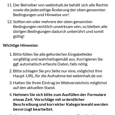
Der Betreiber von webinhalt.de behält sich alle Rechte
sowie die jederzeitige Änderung der oben genannten
Bedingungen und Hinweise vor!
Sollten ein oder mehrere der oben genannten
Bedingungen rechtlich unwirksam sein, so bleiben alle
übrigen Bedingungen dadurch unberührt und somit
gültig!
Wichtige Hinweise:
Bitte füllen Sie alle geforderten Eingabefelder
sorgfältig und wahrheitsgemäß aus. Korrigieren Sie
ggf. automatisch erfasste Daten, falls nötig.
Bitte schlagen Sie pro Seite nur eine, möglichst Ihre
Haupt-URL, für die Aufnahme bei webinhalt.de vor.
Halten Sie Ihren Eintrag im Webverzeichnis möglichst
auf den aktuellen Stand.
Nehmen Sie sich bitte zum Ausfüllen der Formulare
etwas Zeit. Vorschläge mit ordentlicher
Beschreibung und korrekter Kategoriewahl werden
bevorzugt bearbeitet.