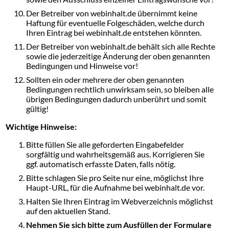
Der Betreiber von webinhalt.de übernimmt keine
Haftung für eventuelle Folgeschäden, welche durch
Ihren Eintrag bei webinhalt.de entstehen könnten.
Der Betreiber von webinhalt.de behält sich alle Rechte
sowie die jederzeitige Änderung der oben genannten
Bedingungen und Hinweise vor!
Sollten ein oder mehrere der oben genannten
Bedingungen rechtlich unwirksam sein, so bleiben alle
übrigen Bedingungen dadurch unberührt und somit
gültig!
Wichtige Hinweise:
Bitte füllen Sie alle geforderten Eingabefelder
sorgfältig und wahrheitsgemäß aus. Korrigieren Sie
ggf. automatisch erfasste Daten, falls nötig.
Bitte schlagen Sie pro Seite nur eine, möglichst Ihre
Haupt-URL, für die Aufnahme bei webinhalt.de vor.
Halten Sie Ihren Eintrag im Webverzeichnis möglichst
auf den aktuellen Stand.
Nehmen Sie sich bitte zum Ausfüllen der Formulare