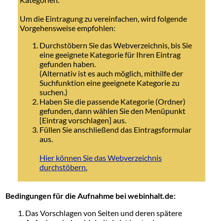
Um die Eintragung zu vereinfachen, wird folgende
Vorgehensweise empfohlen:
Durchstöbern Sie das Webverzeichnis, bis Sie
eine geeignete Kategorie für Ihren Eintrag
gefunden haben.
(Alternativ ist es auch möglich, mithilfe der
Suchfunktion eine geeignete Kategorie zu
suchen.)
Haben Sie die passende Kategorie (Ordner)
gefunden, dann wählen Sie den Menüpunkt
[Eintrag vorschlagen] aus.
Füllen Sie anschließend das Eintragsformular
aus.
Hier können Sie das Webverzeichnis
durchstöbern.
Bedingungen für die Aufnahme bei webinhalt.de:
Das Vorschlagen von Seiten und deren spätere