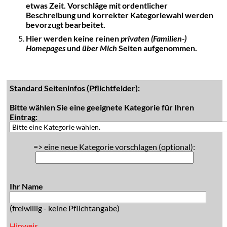
etwas Zeit. Vorschläge mit ordentlicher
Beschreibung und korrekter Kategoriewahl werden
bevorzugt bearbeitet.
Hier werden keine reinen
privaten (Familien-)
Homepages
und
über Mich
Seiten aufgenommen.
Standard Seiteninfos (Pflichtfelder):
Bitte wählen Sie eine geeignete Kategorie für Ihren
Eintrag:
=> eine neue Kategorie vorschlagen (optional):
Ihr Name
(freiwillig - keine Pflichtangabe)
Hinweis