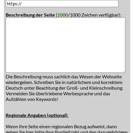
Beschreibung der Seite
(
1000
/1000 Zeichen verfügbar):
Die Beschreibung muss sachlich das Wesen der Webseite
wiedergeben. Schreiben Sie in natürlichem und korrektem
Deutsch unter Beachtung der Groß- und Kleinschreibung.
Vermeiden Sie übertriebene Werbesprache und das
Aufzählen von Keywords!
Regionale Angaben (optional):
Wenn Ihre Seite einen regionalen Bezug aufweist, dann
geben Sie hier bitte Ihre Postleitzahl und den dazugehörigen