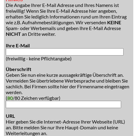
Die Angabe Ihrer E-Mail Adresse und Ihres Namens ist
freiwillig! Wenn Sie Ihre E-Mail Adresse hier angeben,
erhalten Sie lediglich Informationen rund um Ihren Eintrag
wie z.B. Aufnahmebestätigungen. Wir versenden
KEINE
Spam- oder Werbemails und geben Ihre E-Mail Adresse
NICHT
an Dritte weiter.
Ihre E-Mail
(freiwillig - keine Pflichtangabe)
Überschrift
Geben Sie nun eine kurze aussagekräftige Überschrift an.
Vermeiden Sie übertriebene Werbesprache und bleiben Sie
sachlich. Bei Firmen sollte hier der Firmenname eingetragen
werden.
(
80
/80 Zeichen verfügbar)
URL
Hier geben Sie die Internet-Adresse Ihrer Webseite (URL)
an. Bitte melden Sie nur Ihre Haupt-Domain und keine
Weiterleitungen an.