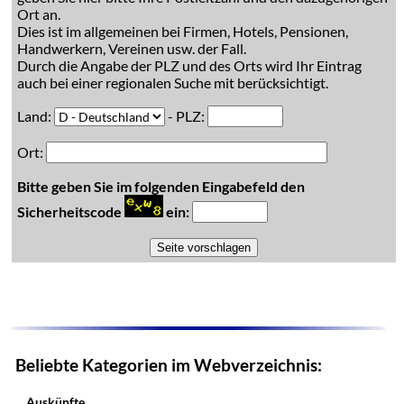
Ort an.
Dies ist im allgemeinen bei Firmen, Hotels, Pensionen,
Handwerkern, Vereinen usw. der Fall.
Durch die Angabe der PLZ und des Orts wird Ihr Eintrag
auch bei einer regionalen Suche mit berücksichtigt.
Land:
- PLZ:
Ort:
Bitte geben Sie im folgenden Eingabefeld den
Sicherheitscode
ein:
Beliebte Kategorien im Webverzeichnis:
Auskünfte