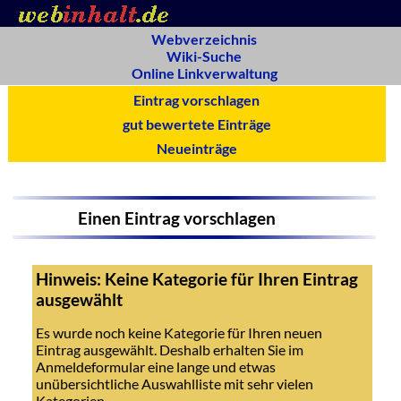
Webverzeichnis
Wiki-Suche
Online Linkverwaltung
Eintrag vorschlagen
gut bewertete Einträge
Neueinträge
Einen Eintrag vorschlagen
Hinweis: Keine Kategorie für Ihren Eintrag
ausgewählt
Es wurde noch keine Kategorie für Ihren neuen
Eintrag ausgewählt. Deshalb erhalten Sie im
Anmeldeformular eine lange und etwas
unübersichtliche Auswahlliste mit sehr vielen
Kategorien.