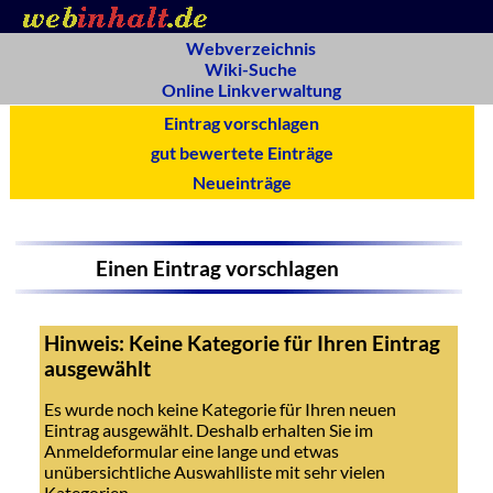
Webverzeichnis
Wiki-Suche
Online Linkverwaltung
Eintrag vorschlagen
gut bewertete Einträge
Neueinträge
Einen Eintrag vorschlagen
Hinweis: Keine Kategorie für Ihren Eintrag
ausgewählt
Es wurde noch keine Kategorie für Ihren neuen
Eintrag ausgewählt. Deshalb erhalten Sie im
Anmeldeformular eine lange und etwas
unübersichtliche Auswahlliste mit sehr vielen
Kategorien.