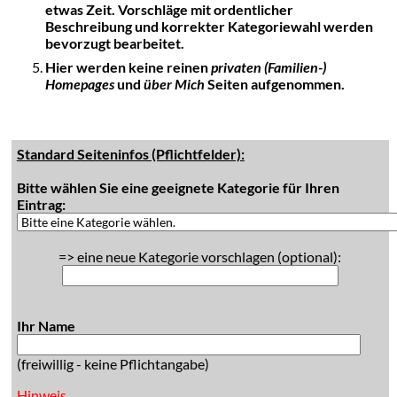
etwas Zeit. Vorschläge mit ordentlicher
Beschreibung und korrekter Kategoriewahl werden
bevorzugt bearbeitet.
Hier werden keine reinen
privaten (Familien-)
Homepages
und
über Mich
Seiten aufgenommen.
Standard Seiteninfos (Pflichtfelder):
Bitte wählen Sie eine geeignete Kategorie für Ihren
Eintrag:
=> eine neue Kategorie vorschlagen (optional):
Ihr Name
(freiwillig - keine Pflichtangabe)
Hinweis