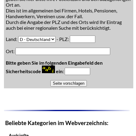
Ort an.
Dies ist im allgemeinen bei Firmen, Hotels, Pensionen,
Handwerkern, Vereinen usw. der Fall.
Durch die Angabe der PLZ und des Orts wird Ihr Eintrag
auch bei einer regionalen Suche mit berücksichtigt.
Land:
- PLZ:
Ort:
Bitte geben Sie im folgenden Eingabefeld den
Sicherheitscode
ein:
Beliebte Kategorien im Webverzeichnis:
Auskünfte