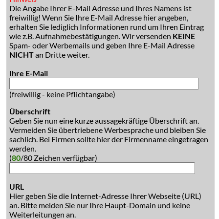
Die Angabe Ihrer E-Mail Adresse und Ihres Namens ist
freiwillig! Wenn Sie Ihre E-Mail Adresse hier angeben,
erhalten Sie lediglich Informationen rund um Ihren Eintrag
wie z.B. Aufnahmebestätigungen. Wir versenden
KEINE
Spam- oder Werbemails und geben Ihre E-Mail Adresse
NICHT
an Dritte weiter.
Ihre E-Mail
(freiwillig - keine Pflichtangabe)
Überschrift
Geben Sie nun eine kurze aussagekräftige Überschrift an.
Vermeiden Sie übertriebene Werbesprache und bleiben Sie
sachlich. Bei Firmen sollte hier der Firmenname eingetragen
werden.
(
80
/80 Zeichen verfügbar)
URL
Hier geben Sie die Internet-Adresse Ihrer Webseite (URL)
an. Bitte melden Sie nur Ihre Haupt-Domain und keine
Weiterleitungen an.