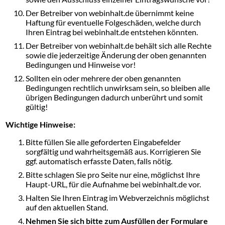
Der Betreiber von webinhalt.de übernimmt keine
Haftung für eventuelle Folgeschäden, welche durch
Ihren Eintrag bei webinhalt.de entstehen könnten.
Der Betreiber von webinhalt.de behält sich alle Rechte
sowie die jederzeitige Änderung der oben genannten
Bedingungen und Hinweise vor!
Sollten ein oder mehrere der oben genannten
Bedingungen rechtlich unwirksam sein, so bleiben alle
übrigen Bedingungen dadurch unberührt und somit
gültig!
Wichtige Hinweise:
Bitte füllen Sie alle geforderten Eingabefelder
sorgfältig und wahrheitsgemäß aus. Korrigieren Sie
ggf. automatisch erfasste Daten, falls nötig.
Bitte schlagen Sie pro Seite nur eine, möglichst Ihre
Haupt-URL, für die Aufnahme bei webinhalt.de vor.
Halten Sie Ihren Eintrag im Webverzeichnis möglichst
auf den aktuellen Stand.
Nehmen Sie sich bitte zum Ausfüllen der Formulare