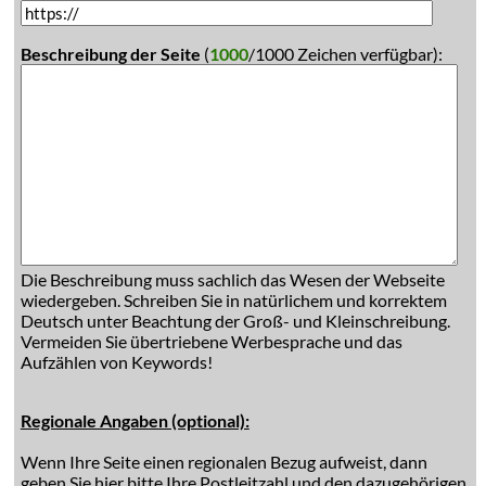
Beschreibung der Seite
(
1000
/1000 Zeichen verfügbar):
Die Beschreibung muss sachlich das Wesen der Webseite
wiedergeben. Schreiben Sie in natürlichem und korrektem
Deutsch unter Beachtung der Groß- und Kleinschreibung.
Vermeiden Sie übertriebene Werbesprache und das
Aufzählen von Keywords!
Regionale Angaben (optional):
Wenn Ihre Seite einen regionalen Bezug aufweist, dann
geben Sie hier bitte Ihre Postleitzahl und den dazugehörigen