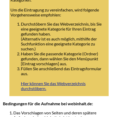
Um die Eintragung zu vereinfachen, wird folgende
Vorgehensweise empfohlen:
Durchstöbern Sie das Webverzeichnis, bis Sie
eine geeignete Kategorie für Ihren Eintrag
gefunden haben.
(Alternativ ist es auch möglich, mithilfe der
Suchfunktion eine geeignete Kategorie zu
suchen.)
Haben Sie die passende Kategorie (Ordner)
gefunden, dann wählen Sie den Menüpunkt
[Eintrag vorschlagen] aus.
Füllen Sie anschließend das Eintragsformular
aus.
Hier können Sie das Webverzeichnis
durchstöbern.
Bedingungen für die Aufnahme bei webinhalt.de:
Das Vorschlagen von Seiten und deren spätere